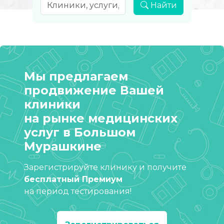
Найти
Мы предлагаем
продвижение Вашей
клиники
на рынке медицинских
услуг в Большом
Мурашкине
Зарегистрируйте клинику и получите
бесплатный Премиум
на период тестирования!