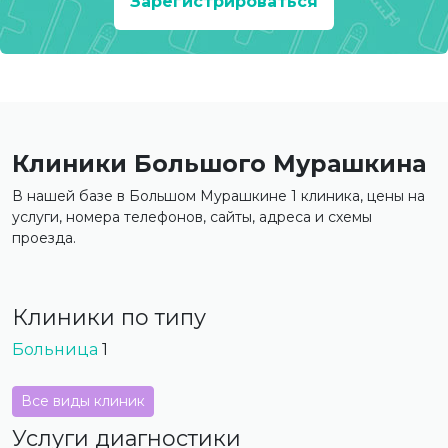
Зарегистрироваться
Клиники Большого Мурашкина
В нашей базе в Большом Мурашкине 1 клиника, цены на
услуги, номера телефонов, сайты, адреса и схемы
проезда.
Клиники по типу
Больница
1
Все виды клиник
Услуги диагностики