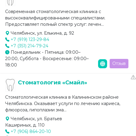
Современная стоматологическая клиника с
высококвалифицированными специалистами.
Предоставляет полный спектр услуг: лечен...
Челябинск, ул. Елькина, д. 92
+7 (919) 123-29-84
+7 (351) 214-79-24
Понедельник - Пятница: 09:00–
20:00, Суббота - Воскресенье: 09:00–
Отзыв
18:00
Стоматология «Смайл»
Стоматологическая клиника в Калининском районе
Челябинска. Оказывает услуги по лечению кариеса,
флюороза, гипоплазии эма...
Челябинск, ул. Братьев
Кашириных, д. 110
+7 (906) 864-20-10