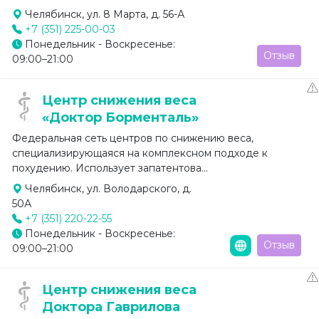
Челябинск, ул. 8 Марта, д. 56-А
+7 (351) 225-00-03
Понедельник - Воскресенье:
Отзыв
09:00–21:00
Центр снижения веса
«Доктор Борменталь»
Федеральная сеть центров по снижению веса,
специализирующаяся на комплексном подходе к
похудению. Использует запатентова...
Челябинск, ул. Володарского, д.
50А
+7 (351) 220-22-55
Понедельник - Воскресенье:
Отзыв
09:00–21:00
Центр снижения веса
Доктора Гаврилова