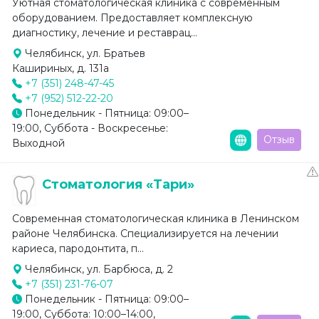
Уютная стоматологическая клиника с современным
оборудованием. Предоставляет комплексную
диагностику, лечение и реставрац...
Челябинск, ул. Братьев
Кашириных, д. 131а
+7 (351) 248-47-45
+7 (952) 512-22-20
Понедельник - Пятница: 09:00–
19:00, Суббота - Воскресенье:
Отзыв
Выходной
Стоматология «Тари»
Современная стоматологическая клиника в Ленинском
районе Челябинска. Специализируется на лечении
кариеса, пародонтита, п...
Челябинск, ул. Барбюса, д. 2
+7 (351) 231-76-07
Понедельник - Пятница: 09:00–
19:00, Суббота: 10:00–14:00,