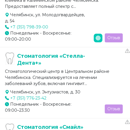
клиника в Калининском районе Челябинска.
Предоставляет полный спектр с...
Челябинск, ул. Молодогвардейцев,
д. 54
+7 (351) 798-39-00
Понедельник - Воскресенье:
Отзыв
09:00–20:00
Стоматология «Стелла-
Дента+»
Стоматологический центр в Центральном районе
Челябинска. Специализируется на лечении
заболеваний зубов, включая гингивит...
Челябинск, ул. Энтузиастов, д. 30
+7 (351) 776-23-42
Понедельник - Воскресенье:
Отзыв
09:00–23:30
Стоматология «Смайл»