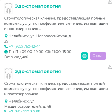
Эдс-стоматология
Стоматологическая клиника, предоставляющая полный
комплекс услуг по профилактике, лечению, имплантации
и протезированию ...
Челябинск, ул. Новороссийская, д.
25
+7 (922) 750-12-44
Пн-Пт: 09:00–19:00, Сб: 11:00–15:00,
Отзыв
Вс: выходной
Эдс-стоматология
Стоматологическая клиника, предоставляющая полный
комплекс услуг по профилактике, лечению, имплантации
и протезированию ...
Челябинск, ул.
Машиностроителей, д. 48
+7 (351) 220-30-55