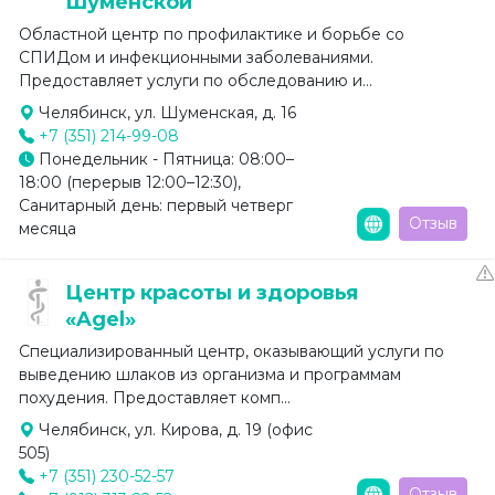
Шуменской
Областной центр по профилактике и борьбе со
СПИДом и инфекционными заболеваниями.
Предоставляет услуги по обследованию и...
Челябинск, ул. Шуменская, д. 16
+7 (351) 214-99-08
Понедельник - Пятница: 08:00–
18:00 (перерыв 12:00–12:30),
Санитарный день: первый четверг
Отзыв
месяца
Центр красоты и здоровья
«Agel»
Специализированный центр, оказывающий услуги по
выведению шлаков из организма и программам
похудения. Предоставляет комп...
Челябинск, ул. Кирова, д. 19 (офис
505)
+7 (351) 230-52-57
Отзыв