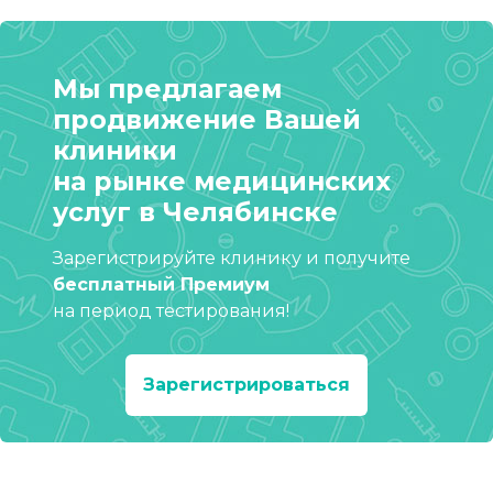
Мы предлагаем
продвижение Вашей
клиники
на рынке медицинских
услуг в Челябинске
Зарегистрируйте клинику и получите
бесплатный Премиум
на период тестирования!
Зарегистрироваться