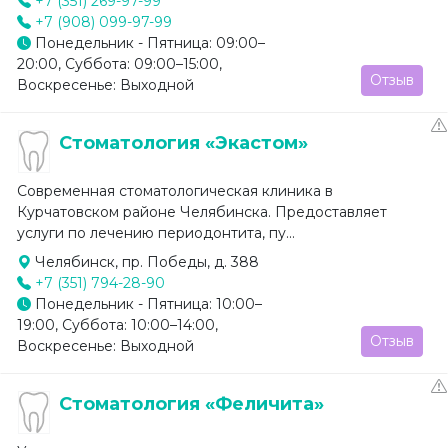
+7 (351) 269-97-99
+7 (908) 099-97-99
Понедельник - Пятница: 09:00–
20:00, Суббота: 09:00–15:00,
Отзыв
Воскресенье: Выходной
Стоматология «Экастом»
Современная стоматологическая клиника в
Курчатовском районе Челябинска. Предоставляет
услуги по лечению периодонтита, пу...
Челябинск, пр. Победы, д. 388
+7 (351) 794-28-90
Понедельник - Пятница: 10:00–
19:00, Суббота: 10:00–14:00,
Отзыв
Воскресенье: Выходной
Стоматология «Феличита»