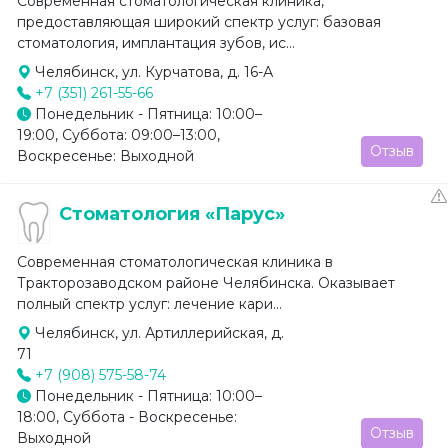
Современная стоматологическая клиника,
предоставляющая широкий спектр услуг: базовая
стоматология, имплантация зубов, ис...
Челябинск, ул. Курчатова, д. 16-А
+7 (351) 261-55-66
Понедельник - Пятница: 10:00–
19:00, Суббота: 09:00–13:00,
Отзыв
Воскресенье: Выходной
Стоматология «Парус»
Современная стоматологическая клиника в
Тракторозаводском районе Челябинска. Оказывает
полный спектр услуг: лечение кари...
Челябинск, ул. Артиллерийская, д.
71
+7 (908) 575-58-74
Понедельник - Пятница: 10:00–
18:00, Суббота - Воскресенье:
Отзыв
Выходной