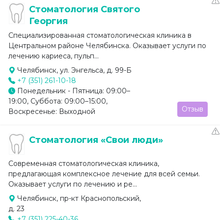
Стоматология Святого
Георгия
Специализированная стоматологическая клиника в
Центральном районе Челябинска. Оказывает услуги по
лечению кариеса, пульп...
Челябинск, ул. Энгельса, д. 99-Б
+7 (351) 261-10-18
Понедельник - Пятница: 09:00–
19:00, Суббота: 09:00–15:00,
Отзыв
Воскресенье: Выходной
Стоматология «Свои люди»
Современная стоматологическая клиника,
предлагающая комплексное лечение для всей семьи.
Оказывает услуги по лечению и ре...
Челябинск, пр-кт Краснопольский,
д. 23
+7 (351) 225-40-36