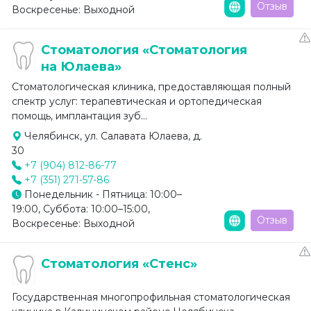
Отзыв
Воскресенье: Выходной
Стоматология «Стоматология
на Юлаева»
Стоматологическая клиника, предоставляющая полный
спектр услуг: терапевтическая и ортопедическая
помощь, имплантация зуб...
Челябинск, ул. Салавата Юлаева, д.
30
+7 (904) 812-86-77
+7 (351) 271-57-86
Понедельник - Пятница: 10:00–
19:00, Суббота: 10:00–15:00,
Отзыв
Воскресенье: Выходной
Стоматология «Стенс»
Государственная многопрофильная стоматологическая