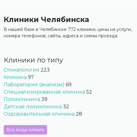
Клиники Челябинска
В нашей базе в Челябинске 772 клиники, цены на услуги,
номера телефонов, сайты, адреса и схемы проезда.
Клиники по типу
Стоматология
223
Клиника
97
Лаборатория (анализы)
69
Специализированная клиника
52
Поликлиника
39
Детская поликлиника
32
Оздоровительная клиника
28
Все виды клиник