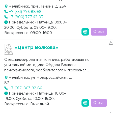
Челябинск, пр-т Ленина, д. 26А
+7 (351) 776-88-68
+7 (800) 777-42-03
Понедельник - Пятница: 09:00–
20:00, Суббота: 09:00–19:00,
Отзыв
Воскресенье: 09:00–16:00
«Центр Волкова»
Специализированная клиника, работающая по
уникальной методике Фёдора Волкова -
психофизиолога, реабилитолога и психоанал...
Челябинск, ул. Новороссийская, д.
87
+7 (912) 803-92-86
Понедельник - Пятница: 10:00–
19:00, Суббота: 10:00–15:00,
Отзыв
Воскресенье: Выходной