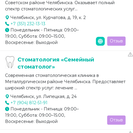
Советском районе Челябинска. Оказывает полный
спектр стоматологических услуг...
Челябинск, ул. Курчатова, д. 19, к. 2
+7 (351) 232-13-13
Понедельник - Пятница: 09:00–
19:00, Суббота: 09:00–15:00,
Отзыв
Воскресенье: Выходной
Стоматология «Семейный
стоматолог»
Современная стоматологическая клиника в
Металлургическом районе Челябинска. Предоставляет
широкий спектр услуг: лечение ...
Челябинск, ул. Липецкая, д. 24
+7 (904) 812-51-91
Понедельник - Пятница: 09:00–
19:00, Суббота: 09:00–15:00,
Отзыв
Воскресенье: Выходной