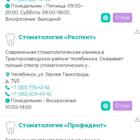
Понедельник - Пятница: 09:00–
20:00, Суббота: 09:00–18:00,
Отзыв
Воскресенье: Выходной
Стоматология «Респект»
Современная стоматологическая клиника в
Тракторозаводском районе Челябинска. Оказывает
полный спектр стоматологических у...
Челябинск, ул. Героев Танкограда,
д. 75/5
+7 (351) 776-43-65
+7 (952) 509-49-92
Понедельник - Воскресенье:
Отзыв
10:00–19:00
Стоматология «Профидент»