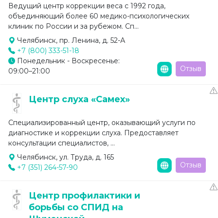
Ведущий центр коррекции веса с 1992 года,
объединяющий более 60 медико-психологических
клиник по России и за рубежом. Сп...
Челябинск, пр. Ленина, д. 52-А
+7 (800) 333-51-18
Понедельник - Воскресенье:
Отзыв
09:00–21:00
Центр слуха «Самех»
Специализированный центр, оказывающий услуги по
диагностике и коррекции слуха. Предоставляет
консультации специалистов, ...
Челябинск, ул. Труда, д. 165
Отзыв
+7 (351) 264-57-90
Центр профилактики и
борьбы со СПИД на