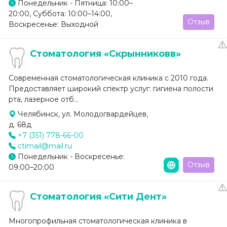
Понедельник - Пятница: 10:00–
20:00, Суббота: 10:00–14:00,
Отзыв
Воскресенье: Выходной
Стоматология «Скрынниковв»
Современная стоматологическая клиника с 2010 года.
Предоставляет широкий спектр услуг: гигиена полости
рта, лазерное отб...
Челябинск, ул. Молодогвардейцев,
д. 68д
+7 (351) 778-66-00
ctimail@mail.ru
Понедельник - Воскресенье:
Отзыв
09:00–20:00
Стоматология «Сити Дент»
Многопрофильная стоматологическая клиника в