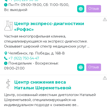
Пн-Пт: 09:00–19:00, Сб: 11:00–15:00,
Отзыв
Вс: выходной
Центр экспресс-диагностики
«Рофэс»
Частная многопрофильная клиника,
специализирующаяся на экспресс-диагностике.
Оказывает широкий спектр медицинских услуг ...
Челябинск, пр. Победы, д. 168-В
+7 (922) 750-54-47
Понедельник - Воскресенье:
Отзыв
09:00–21:00
Центр снижения веса
Натальи Шереметьевой
Центр, основанный известным диетологом Натальей
Шереметьевой, специализирующийся на
индивидуальном подходе к снижению ве...