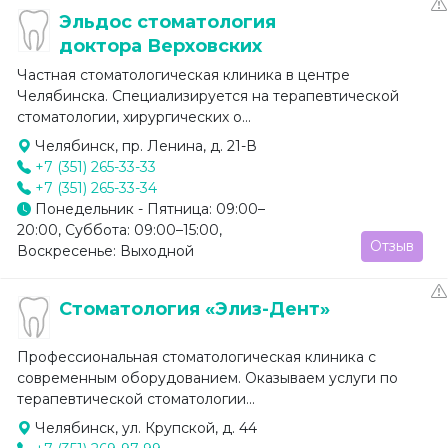
Эльдос стоматология
доктора Верховских
Частная стоматологическая клиника в центре
Челябинска. Специализируется на терапевтической
стоматологии, хирургических о...
Челябинск, пр. Ленина, д. 21-В
+7 (351) 265-33-33
+7 (351) 265-33-34
Понедельник - Пятница: 09:00–
20:00, Суббота: 09:00–15:00,
Отзыв
Воскресенье: Выходной
Стоматология «Элиз-Дент»
Профессиональная стоматологическая клиника с
современным оборудованием. Оказываем услуги по
терапевтической стоматологии...
Челябинск, ул. Крупской, д. 44