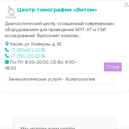
Центр томографии «Витом»
Диагностический центр, оснащенный современным
оборудованием для проведения МРТ, КТ и УЗИ
исследований. Выполняет комплек...
Касли, ул. Коммуны, д. 65
+7 (35149) 2-22-55
+7 (351) 220-22-55
Пн-Пт: 8:00–20:00, Сб-Вс: 9:00–
Отзыв
18:00
Гинекологические услуги - Кольпоскопия
Мы используем cookie.