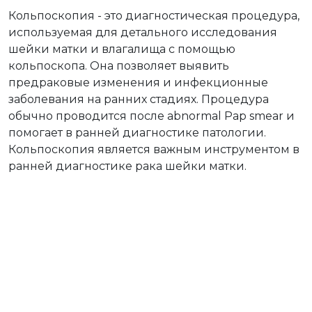
Кольпоскопия - это диагностическая процедура,
используемая для детального исследования
шейки матки и влагалища с помощью
кольпоскопа. Она позволяет выявить
предраковые изменения и инфекционные
заболевания на ранних стадиях. Процедура
обычно проводится после abnormal Pap smear и
помогает в ранней диагностике патологии.
Кольпоскопия является важным инструментом в
ранней диагностике рака шейки матки.