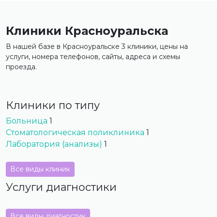
Клиники Красноуральска
В нашей базе в Красноуральске 3 клиники, цены на
услуги, номера телефонов, сайты, адреса и схемы
проезда.
Клиники по типу
Больница
1
Стоматологическая поликлиника
1
Лаборатория (анализы)
1
Все виды клиник
Услуги диагностики
Все виды диагностик