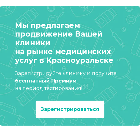
Мы предлагаем
продвижение Вашей
клиники
на рынке медицинских
услуг в Красноуральске
Зарегистрируйте клинику и получите
бесплатный Премиум
на период тестирования!
Зарегистрироваться