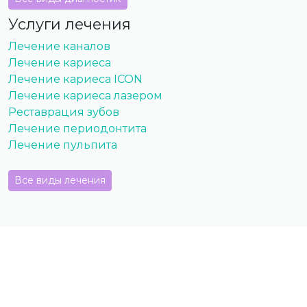
Услуги лечения
Лечение каналов
Лечение кариеса
Лечение кариеса ICON
Лечение кариеса лазером
Реставрация зубов
Лечение периодонтита
Лечение пульпита
Все виды лечения