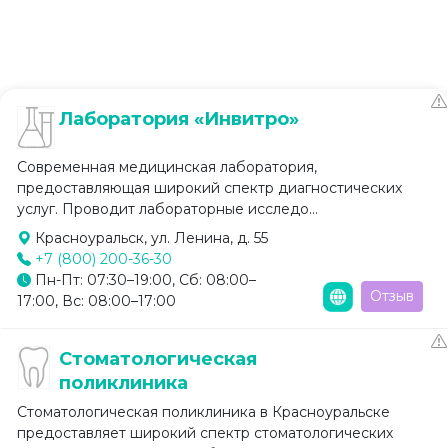
Лаборатория «Инвитро»
Современная медицинская лаборатория,
предоставляющая широкий спектр диагностических
услуг. Проводит лабораторные исследо...
Красноуральск, ул. Ленина, д. 55
+7 (800) 200-36-30
Пн-Пт: 07:30–19:00, Сб: 08:00–
Отзыв
17:00, Вс: 08:00–17:00
Стоматологическая
поликлиника
Стоматологическая поликлиника в Красноуральске
предоставляет широкий спектр стоматологических