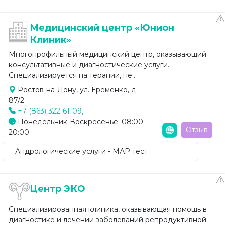
Медицинский центр «Юнион
Клиник»
Многопрофильный медицинский центр, оказывающий
консультативные и диагностические услуги.
Специализируется на терапии, пе...
Ростов-на-Дону, ул. Ерёменко, д.
87/2
+7 (863) 322-61-09,
Понедельник-Воскресенье: 08:00–
Отзыв
20:00
Андрологические услуги - МАР тест
Центр ЭКО
Специализированная клиника, оказывающая помощь в
диагностике и лечении заболеваний репродуктивной