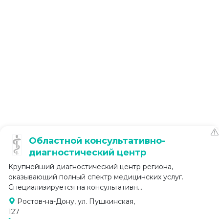
Областной консультативно-
диагностический центр
Крупнейший диагностический центр региона,
оказывающий полный спектр медицинских услуг.
Специализируется на консультативн...
Ростов-на-Дону, ул. Пушкинская,
127