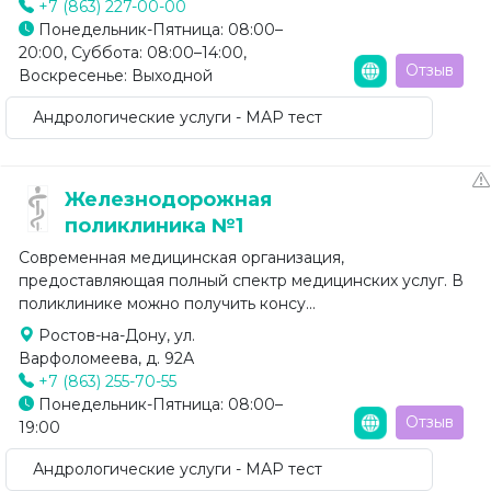
+7 (863) 227-00-00
Понедельник-Пятница: 08:00–
20:00, Суббота: 08:00–14:00,
Отзыв
Воскресенье: Выходной
Андрологические услуги - МАР тест
Железнодорожная
поликлиника №1
Современная медицинская организация,
предоставляющая полный спектр медицинских услуг. В
поликлинике можно получить консу...
Ростов-на-Дону, ул.
Варфоломеева, д. 92А
+7 (863) 255-70-55
Понедельник-Пятница: 08:00–
Отзыв
19:00
Андрологические услуги - МАР тест