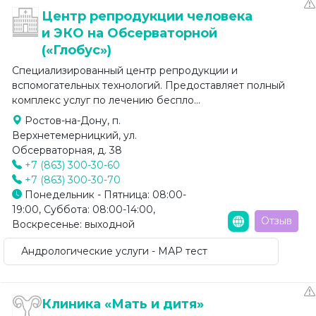
Центр репродукции человека
и ЭКО на Обсерваторной
(«Глобус»)
Специализированный центр репродукции и
вспомогательных технологий. Предоставляет полный
комплекс услуг по лечению беспло...
Ростов-на-Дону, п.
Верхнетемерницкий, ул.
Обсерваторная, д. 38
+7 (863) 300-30-60
+7 (863) 300-30-70
Понедельник - Пятница: 08:00-
19:00, Суббота: 08:00-14:00,
Отзыв
Воскресенье: выходной
Андрологические услуги - МАР тест
Клиника «Мать и дитя»