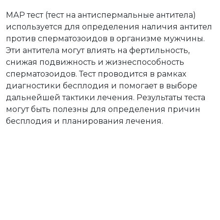
МАР тест (тест на антиспермальные антитела)
используется для определения наличия антител
против сперматозоидов в организме мужчины.
Эти антитела могут влиять на фертильность,
снижая подвижность и жизнеспособность
сперматозоидов. Тест проводится в рамках
диагностики бесплодия и помогает в выборе
дальнейшей тактики лечения. Результаты теста
могут быть полезны для определения причин
бесплодия и планирования лечения.