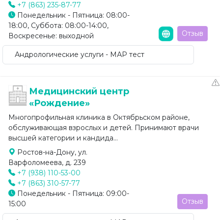
+7 (863) 235-87-77
Понедельник - Пятница: 08:00-
18:00, Суббота: 08:00-14:00,
Отзыв
Воскресенье: выходной
Андрологические услуги - МАР тест
Медицинский центр
«Рождение»
Многопрофильная клиника в Октябрьском районе,
обслуживающая взрослых и детей. Принимают врачи
высшей категории и кандида...
Ростов-на-Дону, ул.
Варфоломеева, д. 239
+7 (938) 110-53-00
+7 (863) 310-57-77
Понедельник - Пятница: 09:00-
Отзыв
15:00