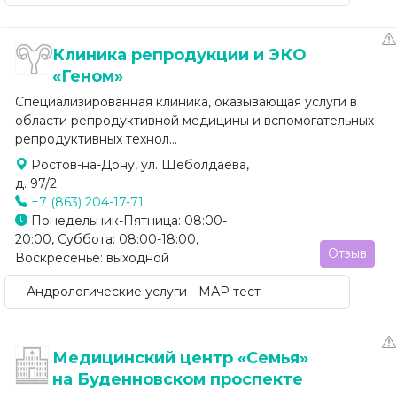
Клиника репродукции и ЭКО
«Геном»
Специализированная клиника, оказывающая услуги в
области репродуктивной медицины и вспомогательных
репродуктивных технол...
Ростов-на-Дону, ул. Шеболдаева,
д. 97/2
+7 (863) 204-17-71
Понедельник-Пятница: 08:00-
20:00, Суббота: 08:00-18:00,
Отзыв
Воскресенье: выходной
Андрологические услуги - МАР тест
Медицинский центр «Семья»
на Буденновском проспекте