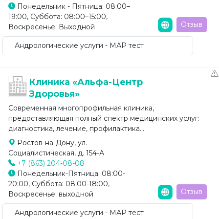
Понедельник - Пятница: 08:00–
19:00, Суббота: 08:00–15:00,
Отзыв
Воскресенье: Выходной
Андрологические услуги - МАР тест
Клиника «Альфа-Центр
Здоровья»
Современная многопрофильная клиника,
предоставляющая полный спектр медицинских услуг:
диагностика, лечение, профилактика...
Ростов-на-Дону, ул.
Социалистическая, д. 154-А
+7 (863) 204-08-08
Понедельник-Пятница: 08:00-
20:00, Суббота: 08:00-18:00,
Отзыв
Воскресенье: выходной
Андрологические услуги - МАР тест