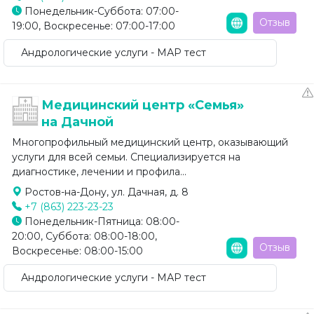
Понедельник-Суббота: 07:00-
Отзыв
19:00, Воскресенье: 07:00-17:00
Андрологические услуги - МАР тест
Медицинский центр «Семья»
на Дачной
Многопрофильный медицинский центр, оказывающий
услуги для всей семьи. Специализируется на
диагностике, лечении и профила...
Ростов-на-Дону, ул. Дачная, д. 8
+7 (863) 223-23-23
Понедельник-Пятница: 08:00-
20:00, Суббота: 08:00-18:00,
Отзыв
Воскресенье: 08:00-15:00
Андрологические услуги - МАР тест