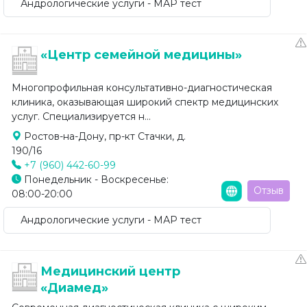
Андрологические услуги - МАР тест
«Центр семейной медицины»
Многопрофильная консультативно-диагностическая
клиника, оказывающая широкий спектр медицинских
услуг. Специализируется н...
Ростов-на-Дону, пр-кт Стачки, д.
190/16
+7 (960) 442-60-99
Понедельник - Воскресенье:
Отзыв
08:00-20:00
Андрологические услуги - МАР тест
Медицинский центр
«Диамед»