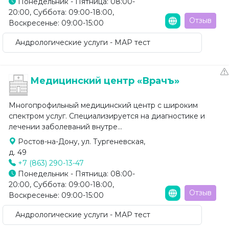
Понедельник - Пятница: 08:00-
20:00, Суббота: 09:00-18:00,
Отзыв
Воскресенье: 09:00-15:00
Андрологические услуги - МАР тест
Медицинский центр «Врачъ»
Многопрофильный медицинский центр с широким
спектром услуг. Специализируется на диагностике и
лечении заболеваний внутре...
Ростов-на-Дону, ул. Тургеневская,
д. 49
+7 (863) 290-13-47
Понедельник - Пятница: 08:00-
20:00, Суббота: 09:00-18:00,
Отзыв
Воскресенье: 09:00-15:00
Андрологические услуги - МАР тест