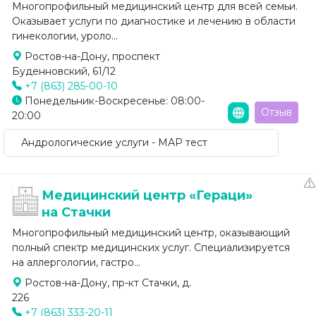
Многопрофильный медицинский центр для всей семьи.
Оказывает услуги по диагностике и лечению в области
гинекологии, уроло...
Ростов-на-Дону, проспект
Буденновский, 61/12
+7 (863) 285-00-10
Понедельник-Воскресенье: 08:00-
Отзыв
20:00
Андрологические услуги - МАР тест
Медицинский центр «Гераци»
на Стачки
Многопрофильный медицинский центр, оказывающий
полный спектр медицинских услуг. Специализируется
на аллергологии, гастро...
Ростов-на-Дону, пр-кт Стачки, д.
226
+7 (863) 333-20-11