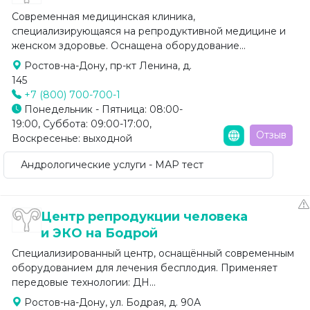
Современная медицинская клиника,
специализирующаяся на репродуктивной медицине и
женском здоровье. Оснащена оборудование...
Ростов-на-Дону, пр-кт Ленина, д.
145
+7 (800) 700-700-1
Понедельник - Пятница: 08:00-
19:00, Суббота: 09:00-17:00,
Отзыв
Воскресенье: выходной
Андрологические услуги - МАР тест
Центр репродукции человека
и ЭКО на Бодрой
Специализированный центр, оснащённый современным
оборудованием для лечения бесплодия. Применяет
передовые технологии: ДН...
Ростов-на-Дону, ул. Бодрая, д. 90А