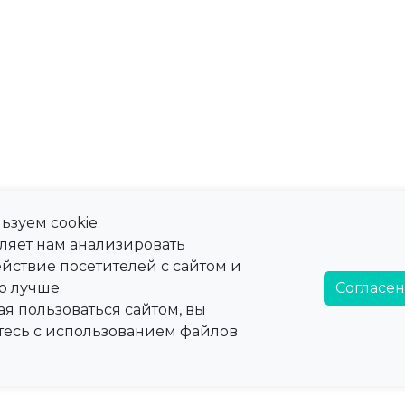
ьзуем cookie.
оляет нам анализировать
йствие посетителей с сайтом и
о лучше.
Согласен
я пользоваться сайтом, вы
тесь с использованием файлов