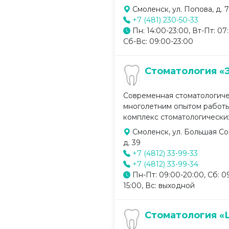
Смоленск, ул. Попова, д. 
+7 (481) 230-50-33
Пн: 14:00-23:00, Вт-Пт: 07
Сб-Вс: 09:00-23:00
Стоматология «
Современная стоматологиче
многолетним опытом работы
комплекс стоматологических 
Смоленск, ул. Большая Со
д. 39
+7 (4812) 33-99-33
+7 (4812) 33-99-34
Пн-Пт: 09:00-20:00, Сб: 0
15:00, Вс: выходной
Стоматология «