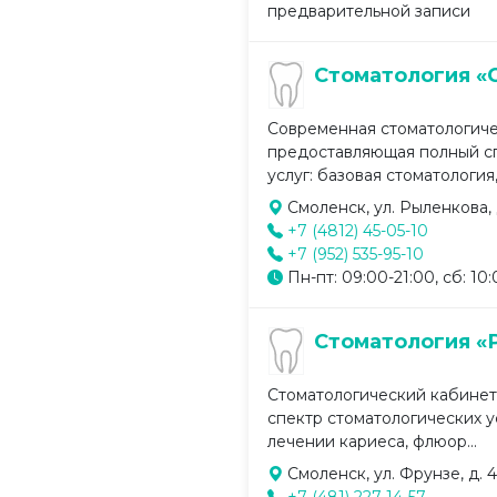
предварительной записи
Стоматология «
Современная стоматологиче
предоставляющая полный сп
услуг: базовая стоматология,
Смоленск, ул. Рыленкова, 
+7 (4812) 45-05-10
+7 (952) 535-95-10
Пн-пт: 09:00-21:00, сб: 10
Стоматология «
Стоматологический кабинет
спектр стоматологических у
лечении кариеса, флюор...
Смоленск, ул. Фрунзе, д. 