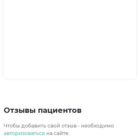
Отзывы пациентов
Чтобы добавить свой отзыв - необходимо
авторизоваться
на сайте.