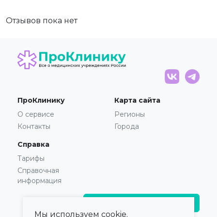
Отзывов пока нет
ПроКлинику
Карта сайта
О сервисе
Регионы
Контакты
Города
Справка
Тарифы
Справочная
информация
Главврачам и владельцам
Мы используем cookie.