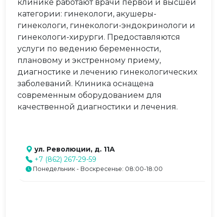
клинике работают врачи первой и высшей
категории: гинекологи, акушеры-
гинекологи, гинекологи-эндокринологи и
гинекологи-хирурги. Предоставляются
услуги по ведению беременности,
плановому и экстренному приему,
диагностике и лечению гинекологических
заболеваний. Клиника оснащена
современным оборудованием для
качественной диагностики и лечения.
ул. Революции, д. 11А
+7 (862) 267-29-59
Понедельник - Воскресенье: 08:00-18:00