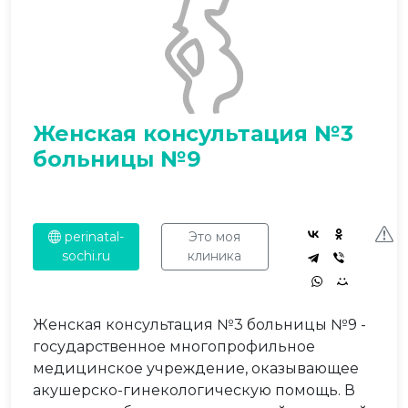
Женская консультация №3
больницы №9
perinatal-
Это моя
sochi.ru
клиника
Женская консультация №3 больницы №9 -
государственное многопрофильное
медицинское учреждение, оказывающее
акушерско-гинекологическую помощь. В