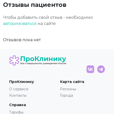
Отзывы пациентов
Чтобы добавить свой отзыв - необходимо
авторизоваться
на сайте.
Отзывов пока нет
ПроКлинику
Карта сайта
О сервисе
Регионы
Контакты
Города
Справка
Тарифы