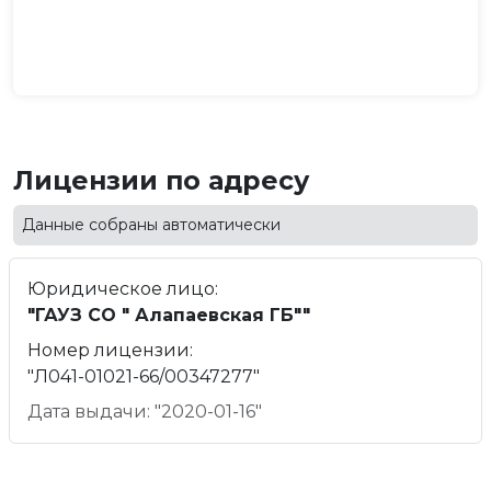
Лицензии по адресу
Данные собраны автоматически
Юридическое лицо:
"ГАУЗ СО " Алапаевская ГБ""
Номер лицензии:
"Л041-01021-66/00347277"
Дата выдачи: "2020-01-16"