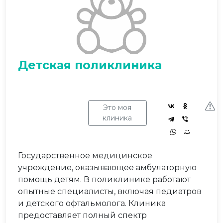
Детская поликлиника
Это моя
клиника
Государственное медицинское
учреждение, оказывающее амбулаторную
помощь детям. В поликлинике работают
опытные специалисты, включая педиатров
и детского офтальмолога. Клиника
предоставляет полный спектр