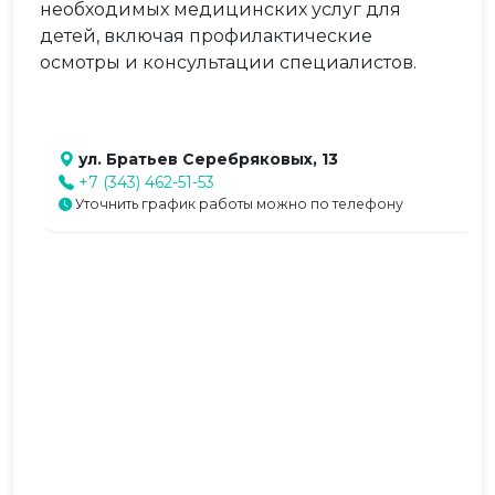
необходимых медицинских услуг для
детей, включая профилактические
осмотры и консультации специалистов.
ул. Братьев Серебряковых, 13
+7 (343) 462-51-53
Уточнить график работы можно по телефону