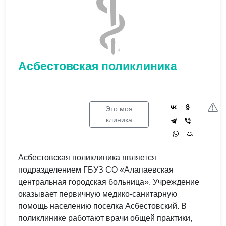
Асбестовская поликлиника
Это моя
клиника
Асбестовская поликлиника является
подразделением ГБУЗ СО «Алапаевская
центральная городская больница». Учреждение
оказывает первичную медико-санитарную
помощь населению поселка Асбестовский. В
поликлинике работают врачи общей практики,