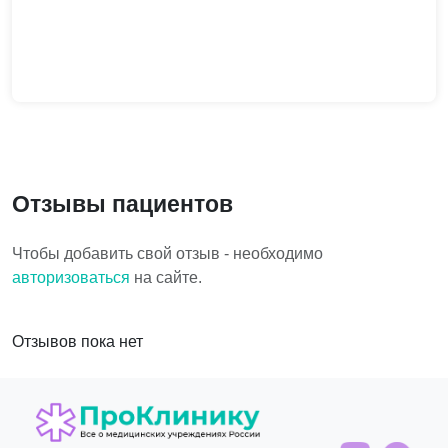
Отзывы пациентов
Чтобы добавить свой отзыв - необходимо
авторизоваться
на сайте.
Отзывов пока нет