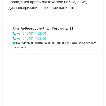
проводится профилактическое наблюдение,
диспансеризация и лечение пациентов.
п. Асбестовский, ул. Гоголя, д. 21
+7 (34346) 7-02-03
+7 (34346) 7-02-66
Понедельник-Пятница: 08:00-18:00, Суббота-Воскресенье:
Выходной