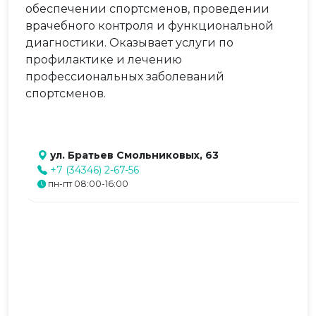
обеспечении спортсменов, проведении
врачебного контроля и функциональной
диагностики. Оказывает услуги по
профилактике и лечению
профессиональных заболеваний
спортсменов.
ул. Братьев Смольниковых, 63
+7 (34346) 2-67-56
пн-пт 08:00-16:00