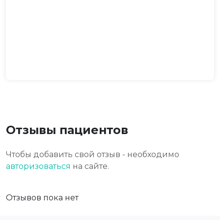
Отзывы пациентов
Чтобы добавить свой отзыв - необходимо
авторизоваться
на сайте.
Отзывов пока нет