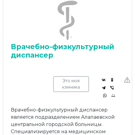
Врачебно-физкультурный
диспансер
Это моя
клиника
Врачебно-физкультурный диспансер
является подразделением Алапаевской
центральной городской больницы.
Специализируется на медицинском