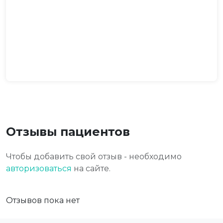
Отзывы пациентов
Чтобы добавить свой отзыв - необходимо
авторизоваться
на сайте.
Отзывов пока нет