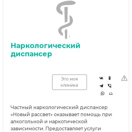
Наркологический
диспансер
Это моя
клиника
Частный наркологический диспансер
«Новый рассвет» оказывает помощь при
алкогольной и наркотической
зависимости. Предоставляет услуги