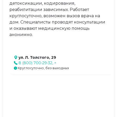
детоксикации, кодирования,
реабилитации зависимых. Работает
круглосуточно, возможен вызов врача на
дом. Специалисты проводят консультации
и оказывают медицинскую помощь
анонимно.
ул. Л. Толстого, 29
8 (800) 700-29-32, +
Круглосуточно, без выходных