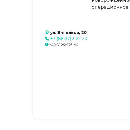
новорождённым
операционное 
ул. Энгельса, 20
+7 (86137) 3-22-20
Круглосуточно