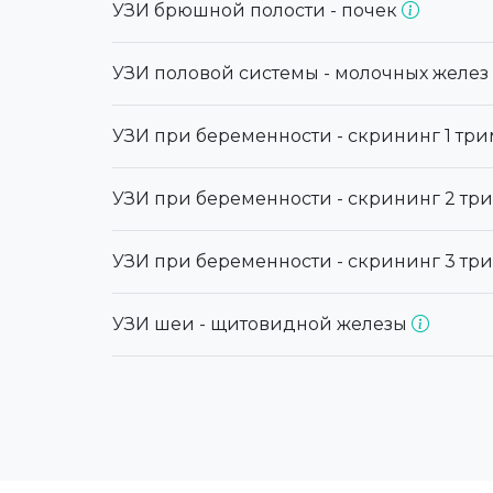
УЗИ брюшной полости - почек
УЗИ половой системы - молочных желез
УЗИ при беременности - скрининг 1 тр
УЗИ при беременности - скрининг 2 тр
УЗИ при беременности - скрининг 3 тр
УЗИ шеи - щитовидной железы