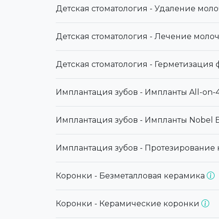
Детская стоматология - Удаление моло
Детская стоматология - Лечение моло
Детская стоматология - Герметизация 
Имплантация зубов - Импланты All-on-
Имплантация зубов - Импланты Nobel 
Имплантация зубов - Протезирование 
Коронки - Безметалловая керамика
Коронки - Керамические коронки