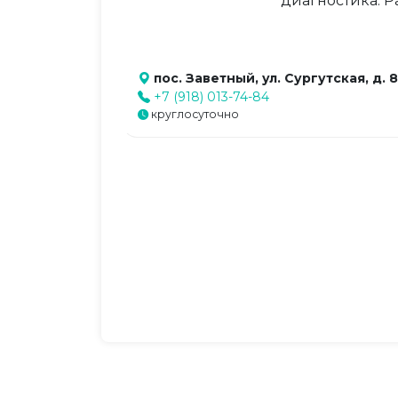
диагностика. Р
пос. Заветный, ул. Сургутская, д. 8
+7 (918) 013-74-84
круглосуточно