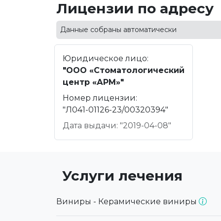
Лицензии по адресу
Данные собраны автоматически
Юридическое лицо:
"ООО «Стоматологический
центр «АРМ»"
Номер лицензии:
"Л041-01126-23/00320394"
Дата выдачи: "2019-04-08"
Услуги лечения
Виниры - Керамические виниры