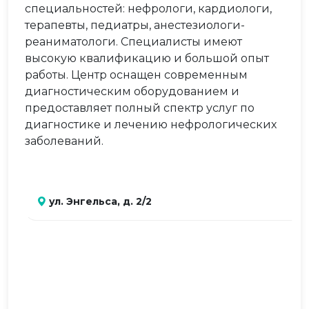
специальностей: нефрологи, кардиологи,
терапевты, педиатры, анестезиологи-
реаниматологи. Специалисты имеют
высокую квалификацию и большой опыт
работы. Центр оснащен современным
диагностическим оборудованием и
предоставляет полный спектр услуг по
диагностике и лечению нефрологических
заболеваний.
ул. Энгельса, д. 2/2