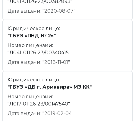
"Л041-01126-23/00382893"
Дата выдачи: "2020-08-07"
Юридическое лицо:
"ГБУЗ «ПНД № 2»"
Номер лицензии:
"Л041-01126-23/00340415"
Дата выдачи: "2018-11-01"
Юридическое лицо:
"ГБУЗ «ДБ г. Армавира» МЗ КК"
Номер лицензии:
"Л017-01126-23/00147540"
Дата выдачи: "2019-02-04"