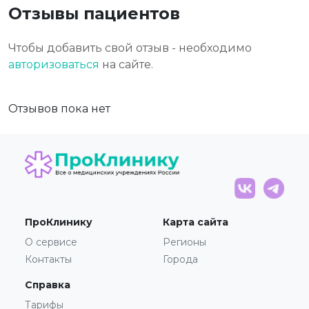
Отзывы пациентов
Чтобы добавить свой отзыв - необходимо
авторизоваться
на сайте.
Отзывов пока нет
ПроКлинику
Карта сайта
О сервисе
Регионы
Контакты
Города
Справка
Тарифы