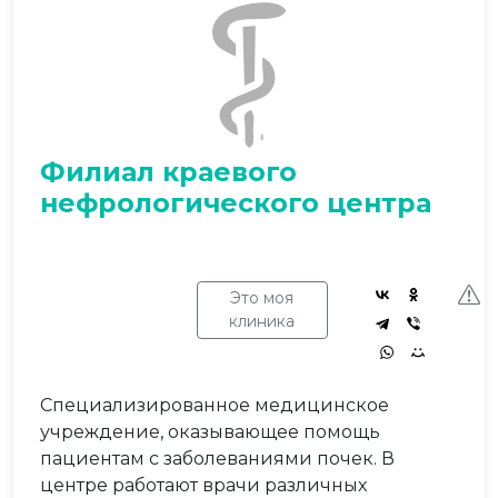
Филиал краевого
нефрологического центра
Это моя
клиника
Специализированное медицинское
учреждение, оказывающее помощь
пациентам с заболеваниями почек. В
центре работают врачи различных