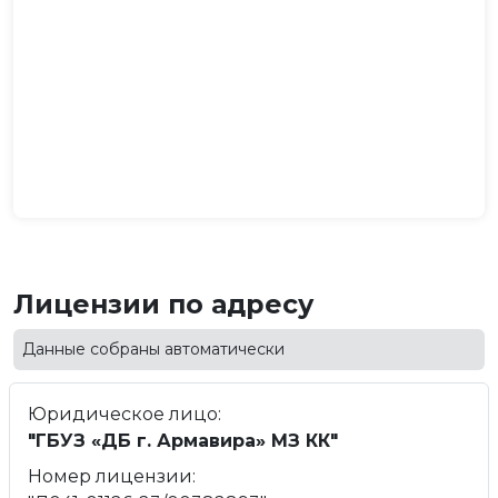
Лицензии по адресу
Данные собраны автоматически
Юридическое лицо:
"ГБУЗ «ДБ г. Армавира» МЗ КК"
Номер лицензии: