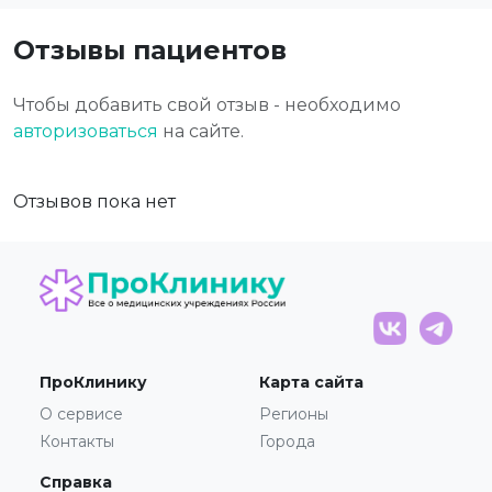
Отзывы пациентов
Чтобы добавить свой отзыв - необходимо
авторизоваться
на сайте.
Отзывов пока нет
ПроКлинику
Карта сайта
О сервисе
Регионы
Контакты
Города
Справка