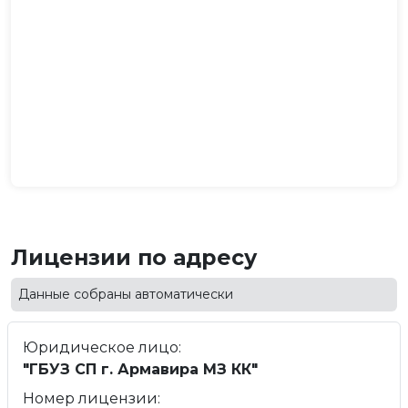
Лицензии по адресу
Данные собраны автоматически
Юридическое лицо:
"ГБУЗ СП г. Армавира МЗ КК"
Номер лицензии: