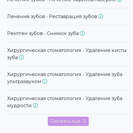
Лечение зубов - Реставрация зубов
Рентген зубов - Снимок зуба
Хирургическая стоматология - Удаление кисты
зуба
Хирургическая стоматология - Удаление зуба
ультразвуком
Хирургическая стоматология - Удаление зуба
мудрости
Смотреть еще 13