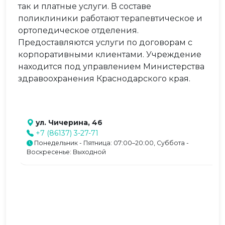
так и платные услуги. В составе
поликлиники работают терапевтическое и
ортопедическое отделения.
Предоставляются услуги по договорам с
корпоративными клиентами. Учреждение
находится под управлением Министерства
здравоохранения Краснодарского края.
ул. Чичерина, 46
+7 (86137) 3-27-71
Понедельник - Пятница: 07:00–20:00, Суббота -
Воскресенье: Выходной