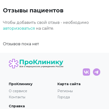
Отзывы пациентов
Чтобы добавить свой отзыв - необходимо
авторизоваться
на сайте.
Отзывов пока нет
ПроКлинику
Карта сайта
О сервисе
Регионы
Контакты
Города
Справка