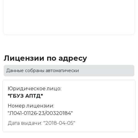
Лицензии по адресу
Данные собраны автоматически
Юридическое лицо:
"ГБУЗ АПТД"
Номер лицензии:
"Л041-01126-23/00320184"
Дата выдачи: "2018-04-05"