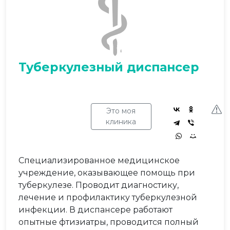
Туберкулезный диспансер
Это моя
клиника
Специализированное медицинское
учреждение, оказывающее помощь при
туберкулезе. Проводит диагностику,
лечение и профилактику туберкулезной
инфекции. В диспансере работают
опытные фтизиатры, проводится полный