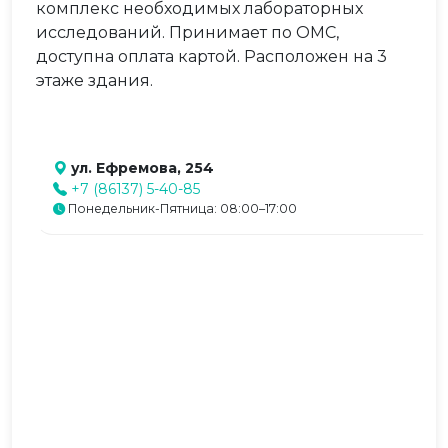
комплекс необходимых лабораторных
исследований. Принимает по ОМС,
доступна оплата картой. Расположен на 3
этаже здания.
ул. Ефремова, 254
+7 (86137) 5-40-85
Понедельник-Пятница: 08:00–17:00