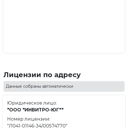
Лицензии по адресу
Данные собраны автоматически
Юридическое лицо:
"ООО "ИНВИТРО-ЮГ""
Номер лицензии:
"Л041-01146-34/00574770"