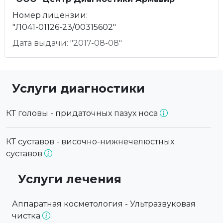
Номер лицензии:
"Л041-01126-23/00315602"
Дата выдачи: "2017-08-08"
Услуги диагностики
КТ головы - придаточных пазух носа
КТ суставов - височно-нижнечелюстных
суставов
Услуги лечения
Аппаратная косметология - Ультразвуковая
чистка