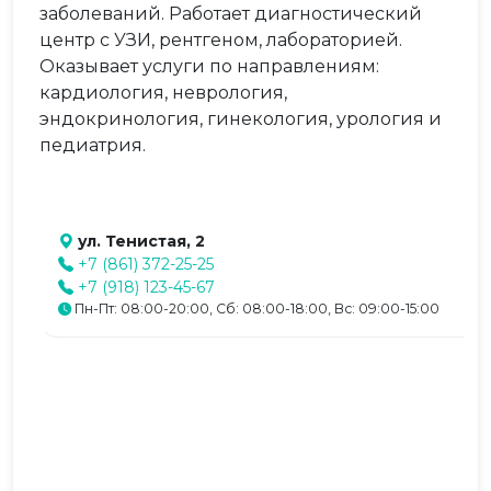
заболеваний. Работает диагностический
центр с УЗИ, рентгеном, лабораторией.
Оказывает услуги по направлениям:
кардиология, неврология,
эндокринология, гинекология, урология и
педиатрия.
ул. Тенистая, 2
+7 (861) 372-25-25
+7 (918) 123-45-67
Пн-Пт: 08:00-20:00, Сб: 08:00-18:00, Вс: 09:00-15:00