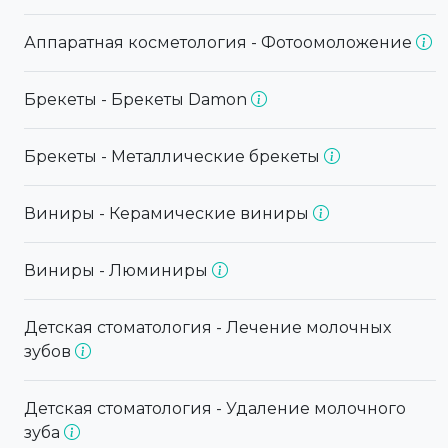
Аппаратная косметология - Фотоомоложение
Брекеты - Брекеты Damon
Брекеты - Металлические брекеты
Виниры - Керамические виниры
Виниры - Люминиры
Детская стоматология - Лечение молочных
зубов
Детская стоматология - Удаление молочного
зуба