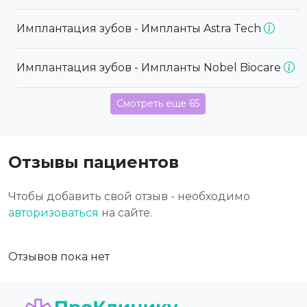
Имплантация зубов - Импланты Astra Tech
Имплантация зубов - Импланты Nobel Biocare
Смотреть еще 65
Отзывы пациентов
Чтобы добавить свой отзыв - необходимо
авторизоваться
на сайте.
Отзывов пока нет