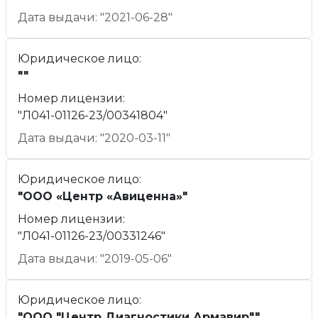
Дата выдачи: "2021-06-28"
Юридическое лицо:
""
Номер лицензии:
"Л041-01126-23/00341804"
Дата выдачи: "2020-03-11"
Юридическое лицо:
"ООО «Центр «Авиценна»"
Номер лицензии:
"Л041-01126-23/00331246"
Дата выдачи: "2019-05-06"
Юридическое лицо:
"ООО "Центр Диагностики Армавир""