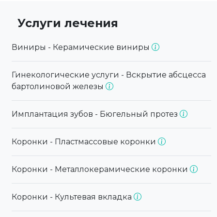
Услуги лечения
Виниры - Керамические виниры
Гинекологические услуги - Вскрытие абсцесса
бартолиновой железы
Имплантация зубов - Бюгельный протез
Коронки - Пластмассовые коронки
Коронки - Металлокерамические коронки
Коронки - Культевая вкладка