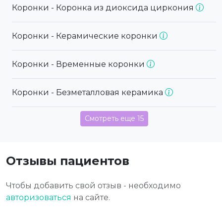
Коронки - Коронка из диоксида циркония
Коронки - Керамические коронки
Коронки - Временные коронки
Коронки - Безметалловая керамика
Смотреть еще 15
Отзывы пациентов
Чтобы добавить свой отзыв - необходимо
авторизоваться
на сайте.