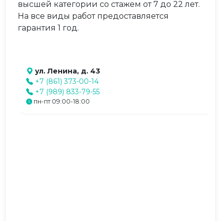
высшей категории со стажем от 7 до 22 лет.
На все виды работ предоставляется
гарантия 1 год.
ул. Ленина, д. 43
+7 (861) 373-00-14
+7 (989) 833-79-55
пн-пт 09:00-18:00