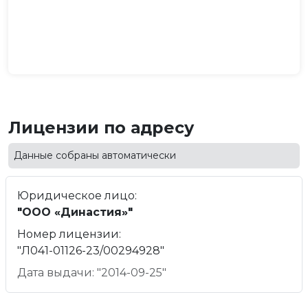
Лицензии по адресу
Данные собраны автоматически
Юридическое лицо:
"ООО «Династия»"
Номер лицензии:
"Л041-01126-23/00294928"
Дата выдачи: "2014-09-25"