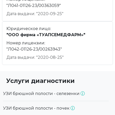
"Л041-01126-23/00363059"
Дата выдачи: "2020-09-25"
Юридическое лицо:
"ООО фирма «ТУАПСЕМЕДФАРМ»"
Номер лицензии:
"Л042-01126-23/00263943"
Дата выдачи: "2020-08-25"
Услуги диагностики
УЗИ брюшной полости - селезенки
УЗИ брюшной полости - почек