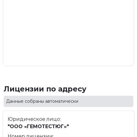
Лицензии по адресу
Данные собраны автоматически
Юридическое лицо:
"ООО «ГЕМОТЕСТЮГ»"
Номер лицензии: