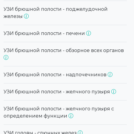
УЗИ брюшной полости - поджелудочной
железы
УЗИ брюшной полости - печени
УЗИ брюшной полости - обзорное всех органов
УЗИ брюшной полости - надпочечников
УЗИ брюшной полости - желчного пузыря
УЗИ брюшной полости - желчного пузыря с
определением функции
УЗИ головы - слюнных желез