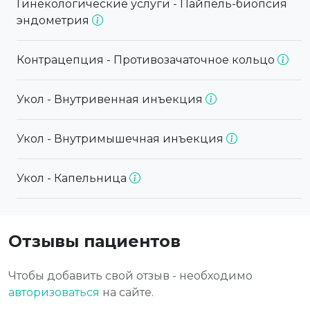
Гинекологические услуги - Пайпель-биопсия
эндометрия
Контрацепция - Противозачаточное кольцо
Укол - Внутривенная инъекция
Укол - Внутримышечная инъекция
Укол - Капельница
Отзывы пациентов
Чтобы добавить свой отзыв - необходимо
авторизоваться
на сайте.