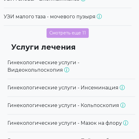
УЗИ малого таза - мочевого пузыря
Смотреть еще 11
Услуги лечения
Гинекологические услуги -
Видеокольпоскопия
Гинекологические услуги - Инсеминация
Гинекологические услуги - Кольпоскопия
Гинекологические услуги - Мазок на флору