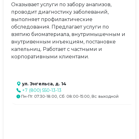
Оказывает услуги по забору анализов,
проводит диагностику заболеваний,
выполняет профилактические
обследования. Предлагает услуги по
взятию биоматериала, внутримышечным и
внутривенным инъекциям, постановке
капельниц. Работает с частными и
корпоративными клиентами.
ул. Энгельса, д. 14
+7 (800) 550-13-13
Пн-Пт: 07:30-18:00, Сб: 08:00-15:00, Вс: выходной