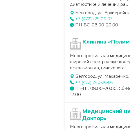
диагностике и лечении ра...
Белгород, ул. Архиерейска
+7 (4722) 25-06-03
ПН-ВС: 08:00–20:00
Клиника «Полим
Многопрофильная медицинс
широкий спектр услуг: конс
офтальмолога, гинеколога,...
Белгород, ул. Макаренко, 
+7 (472) 240-26-04
Пн-Пт: 08:00–20:00, Сб-Вс
17:00
Медицинский ц
Доктор»
Многопрофильная медицинс