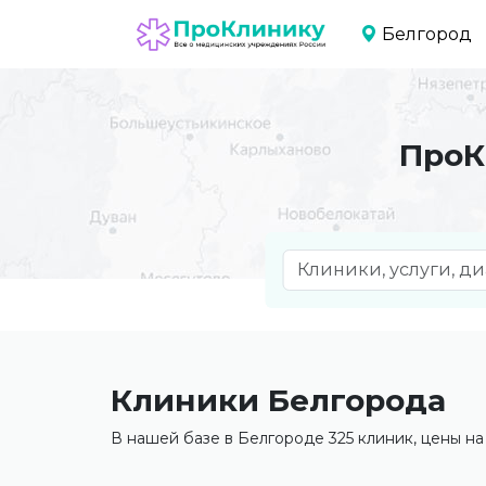
Белгород
ПроК
Клиники Белгорода
В нашей базе в Белгороде 325 клиник, цены на 