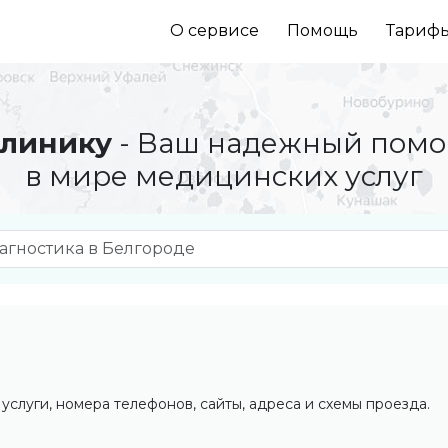
О сервисе
Помощь
Тариф
линику
- Ваш надежный пом
в мире медицинских услуг
услуги, номера телефонов, сайты, адреса и схемы проезда.