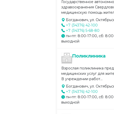
Государственное автономн
здравоохранения Свердлов
медицинскую помощь жителя
Богданович, ул. Октябрьс
+7 (34376) 42-100
+7 (34376) 5-68-80
пн-пт: 8:00-17:00, сб: 8:00-
выходной
Поликлиника
Взрослая поликлиника пред
медицинских услуг для жите
В учреждении работ...
Богданович, ул. Октябрьс
+7 (34376) 42-100
пн-пт: 8:00-17:00, сб: 8:00-
выходной