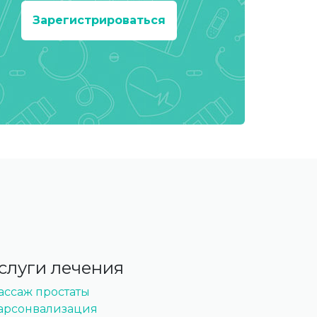
Зарегистрироваться
слуги лечения
ассаж простаты
арсонвализация