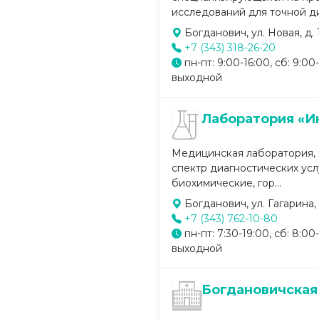
исследований для точной ди
Богданович, ул. Новая, д. 
+7 (343) 318-26-20
пн-пт: 9:00-16:00, сб: 9:00-
выходной
Лаборатория «И
Медицинская лаборатория,
спектр диагностических усл
биохимические, гор...
Богданович, ул. Гагарина, 
+7 (343) 762-10-80
пн-пт: 7:30-19:00, сб: 8:00-
выходной
Богдановичская