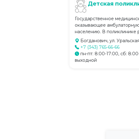
Детская поликл
Государственное медицинс
оказывающее амбулаторную
населению. В поликлинике р
Богданович, ул. Уральская
+7 (343) 765-66-66
пн-пт: 8:00-17:00, сб: 8:00-
выходной