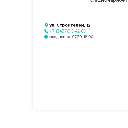
стационарное л
ул. Строителей, 12
+7 (34376) 5-42-60
ежедневно, 07:30–18:00