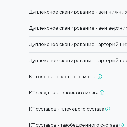
Дуплексное сканирование - вен нижни
Дуплексное сканирование - вен верхни
Дуплексное сканирование - артерий н
Дуплексное сканирование - артерий ве
КТ головы - головного мозга
КТ сосудов - головного мозга
КТ суставов - плечевого сустава
КТ суставов - тазобедренного сустава