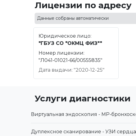
Лицензии по адресу
Данные собраны автоматически
Юридическое лицо:
"ГБУЗ СО "ОКМЦ ФИЗ""
Номер лицензии:
"Л041-01021-66/00555835"
Дата выдачи: "2020-12-25"
Услуги диагностики
Виртуальная эндоскопия - МР-бронхос
Дуплексное сканирование - УЗИ сердца