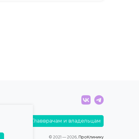
Главврачам и владельцам
© 2021 — 2026,
ПроКлинику