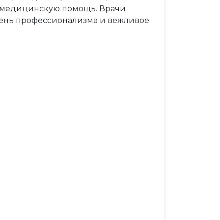
ю медицинскую помощь. Врачи
овень профессионализма и вежливое