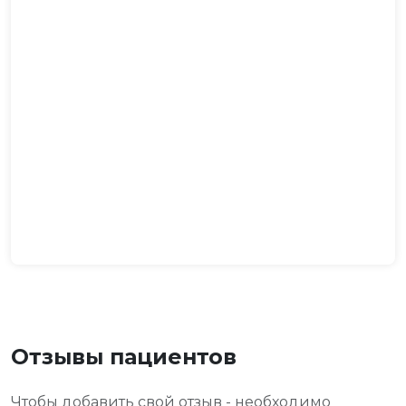
Отзывы пациентов
Чтобы добавить свой отзыв - необходимо