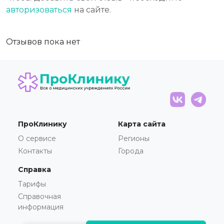
авторизоваться
на сайте.
Отзывов пока нет
ПроКлинику
Карта сайта
О сервисе
Регионы
Контакты
Города
Справка
Тарифы
Справочная
информация