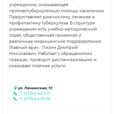
учреждение, оказывающее
противотуберкулезную помощь населению.
Предоставляет диагностику, лечение и
профилактику туберкулеза. В структуре
учреждения есть учебно-методический
отдел, общественная приемная и
различные медицинские подразделения.
Главный врач - Лизин Дмитрий
Николаевич. Работает с обращениями
граждан, проводит диспансеризацию и
оказывает платные услуги.
ул. Ленинская, 51
+7 (47354) 6-02-01
+7 (47354) 6-05-46