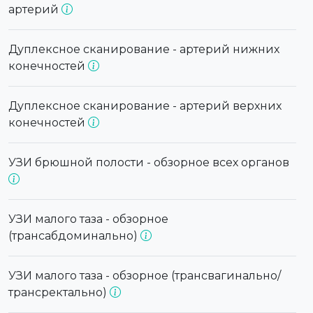
артерий
Дуплексное сканирование - артерий нижних
конечностей
Дуплексное сканирование - артерий верхних
конечностей
УЗИ брюшной полости - обзорное всех органов
УЗИ малого таза - обзорное
(трансабдоминально)
УЗИ малого таза - обзорное (трансвагинально/
трансректально)