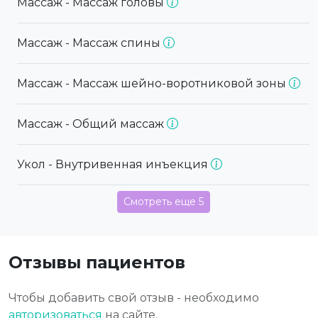
Массаж - Массаж головы
Массаж - Массаж спины
Массаж - Массаж шейно-воротниковой зоны
Массаж - Общий массаж
Укол - Внутривенная инъекция
Смотреть еще 5
Отзывы пациентов
Чтобы добавить свой отзыв - необходимо
авторизоваться
на сайте.