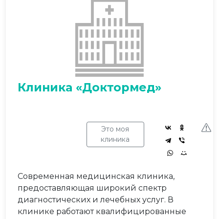
Клиника «Доктормед»
Это моя
клиника
Современная медицинская клиника,
предоставляющая широкий спектр
диагностических и лечебных услуг. В
клинике работают квалифицированные