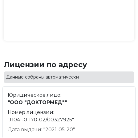
Лицензии по адресу
Данные собраны автоматически
Юридическое лицо:
"ООО "ДОКТОРМЕД""
Номер лицензии:
"Л041-01170-02/00327925"
Дата выдачи: "2021-05-20"