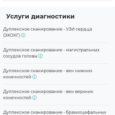
Услуги диагностики
Дуплексное сканирование - УЗИ сердца
(ЭХОКГ)
Дуплексное сканирование - магистральных
сосудов головы
Дуплексное сканирование - вен нижних
конечностей
Дуплексное сканирование - вен верхних
конечностей
Дуплексное сканирование - брахиоцефальных