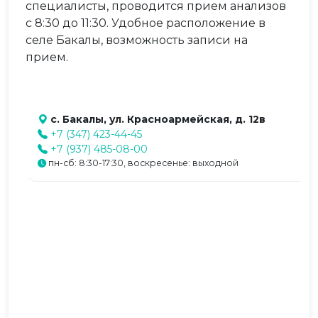
специалисты, проводится прием анализов
с 8:30 до 11:30. Удобное расположение в
селе Бакалы, возможность записи на
прием.
с. Бакалы, ул. Красноармейская, д. 12в
+7 (347) 423-44-45
+7 (937) 485-08-00
пн-сб: 8:30-17:30, воскресенье: выходной