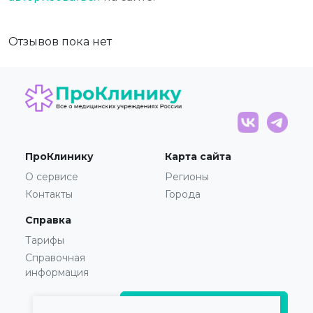
Отзывов пока нет
ПроКлинику
Карта сайта
О сервисе
Регионы
Контакты
Города
Справка
Тарифы
Справочная
информация
Главврачам и владельцам