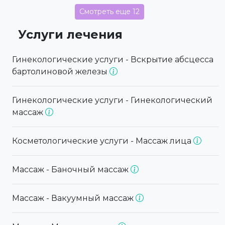
Смотреть еще 12
Услуги лечения
Гинекологические услуги - Вскрытие абсцесса
бартолиновой железы
Гинекологические услуги - Гинекологический
массаж
Косметологические услуги - Массаж лица
Массаж - Баночный массаж
Массаж - Вакуумный массаж