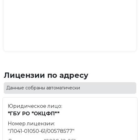
Лицензии по адресу
Данные собраны автоматически
Юридическое лицо:
"ГБУ РО "ОКЦФП""
Номер лицензии:
"Л041-01050-61/00578577"