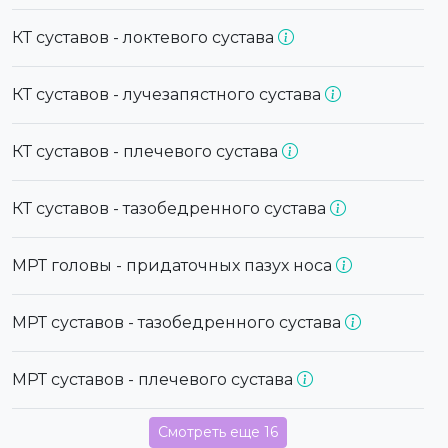
КТ суставов - локтевого сустава
КТ суставов - лучезапястного сустава
КТ суставов - плечевого сустава
КТ суставов - тазобедренного сустава
МРТ головы - придаточных пазух носа
МРТ суставов - тазобедренного сустава
МРТ суставов - плечевого сустава
Смотреть еще 16