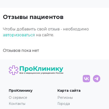
Отзывы пациентов
Чтобы добавить свой отзыв - необходимо
авторизоваться
на сайте.
Отзывов пока нет
ПроКлинику
Карта сайта
О сервисе
Регионы
Контакты
Города