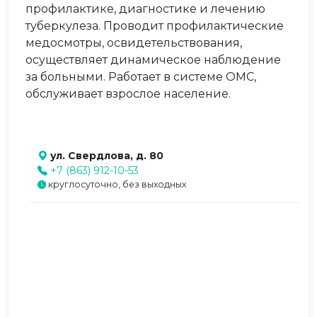
профилактике, диагностике и лечению
туберкулеза. Проводит профилактические
медосмотры, освидетельствования,
осуществляет динамическое наблюдение
за больными. Работает в системе ОМС,
обслуживает взрослое население.
ул. Свердлова, д. 80
+7 (863) 912-10-53
круглосуточно, без выходных