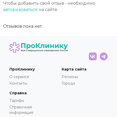
Чтобы добавить свой отзыв - необходимо
авторизоваться
на сайте.
Отзывов пока нет
ПроКлинику
Карта сайта
О сервисе
Регионы
Контакты
Города
Справка
Тарифы
Справочная
информация