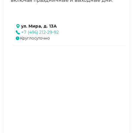
включая праздничные и выходные дни.
ул. Мира, д. 13А
+7 (496) 212-29-92
Круглосуточно