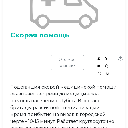
Скорая помощь
Это моя
клиника
Подстанция скорой медицинской помощи
оказывает экстренную медицинскую
помощь населению Дубны. В составе -
бригады различной специализации.
Время прибытия на вызов в городской
черте - 10-15 минут. Работает круглосуточно,