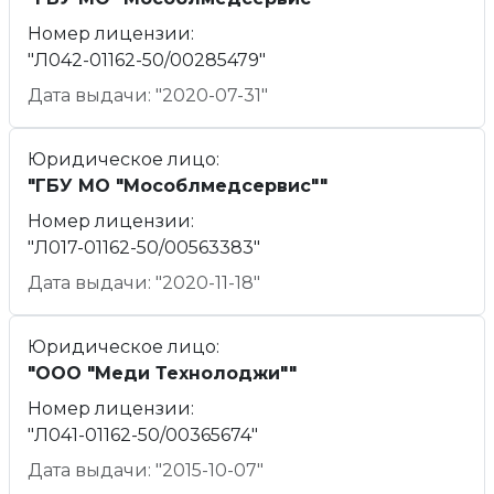
Номер лицензии:
"Л042-01162-50/00285479"
Дата выдачи: "2020-07-31"
Юридическое лицо:
"ГБУ МО "Мособлмедсервис""
Номер лицензии:
"Л017-01162-50/00563383"
Дата выдачи: "2020-11-18"
Юридическое лицо:
"ООО "Меди Технолоджи""
Номер лицензии:
"Л041-01162-50/00365674"
Дата выдачи: "2015-10-07"