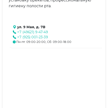
установку брекетов, профессиональную
гигиену полости рта.
ул. 9 Мая, д. 7В
+7 (49621) 9-47-49
+7 (925) 001-23-39
Пн-пт: 09:00-20:00, Сб: 09:00-18:00