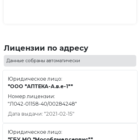
Лицензии по адресу
Данные собраны автоматически
Юридическое лицо:
"ООО "АПТЕКА-А.в.е-1""
Номер лицензии:
"Л042-01158-40/00284248"
Дата выдачи: "2021-02-15"
Юридическое лицо:
"ГБУ МО "Мособлмедсервис""