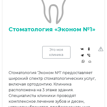
Стоматология «Эконом №1»
Это моя
клиника
Стоматология 'Эконом №1' предоставляет
широкий спектр стоматологических услуг,
включая ортодонтию. Клиника
расположена на 3 этаже здания.
Специалисты клиники проводят
комплексное лечение зубов и десен,