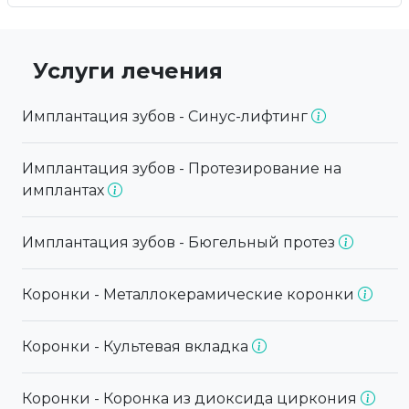
Услуги лечения
Имплантация зубов - Синус-лифтинг
Имплантация зубов - Протезирование на
имплантах
Имплантация зубов - Бюгельный протез
Коронки - Металлокерамические коронки
Коронки - Культевая вкладка
Коронки - Коронка из диоксида циркония