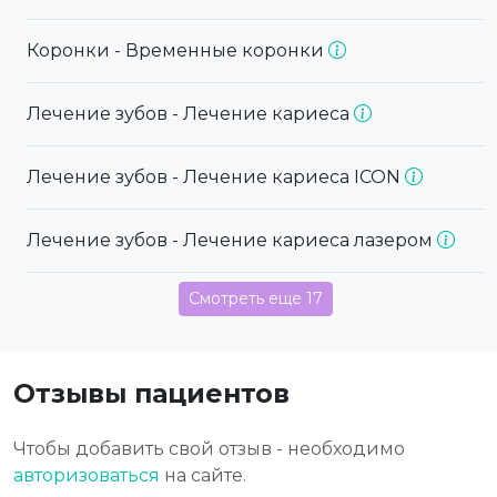
Коронки - Временные коронки
Лечение зубов - Лечение кариеса
Лечение зубов - Лечение кариеса ICON
Лечение зубов - Лечение кариеса лазером
Смотреть еще 17
Отзывы пациентов
Чтобы добавить свой отзыв - необходимо
авторизоваться
на сайте.