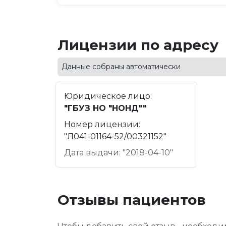
Лицензии по адресу
Данные собраны автоматически
Юридическое лицо:
"ГБУЗ НО "НОНД""
Номер лицензии:
"Л041-01164-52/00321152"
Дата выдачи: "2018-04-10"
Отзывы пациентов