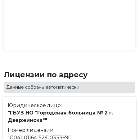
Лицензии по адресу
Данные собраны автоматически
Юридическое лицо:
"ГБУЗ НО "Городская больница № 2 г.
Дзержинска""
Номер лицензии:
"Л041-01164-52/00333690"