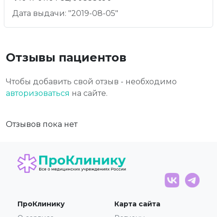
Дата выдачи: "2019-08-05"
Отзывы пациентов
Чтобы добавить свой отзыв - необходимо
авторизоваться
на сайте.
Отзывов пока нет
ПроКлинику
Карта сайта