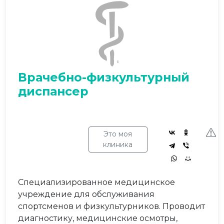
Врачебно-физкультурный
диспансер
Это моя
клиника
Специализированное медицинское
учреждение для обслуживания
спортсменов и физкультурников. Проводит
диагностику, медицинские осмотры,