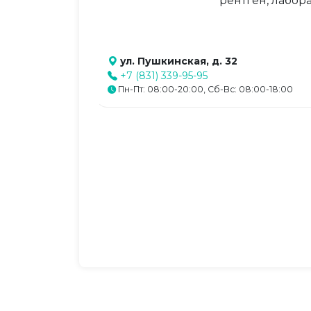
рентген, лабор
ул. Пушкинская, д. 32
+7 (831) 339-95-95
Пн-Пт: 08:00-20:00, Сб-Вс: 08:00-18:00