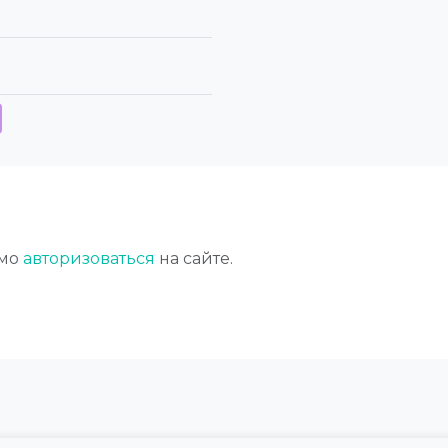
имо
авторизоваться
на сайте.