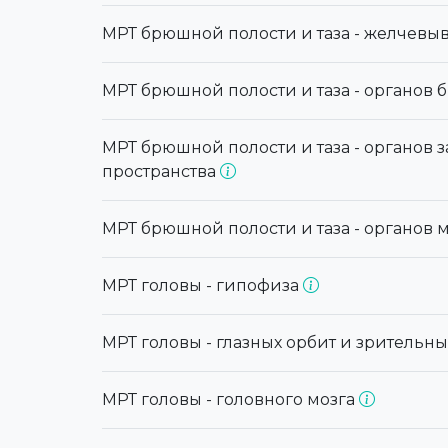
МРТ брюшной полости и таза - желчев
МРТ брюшной полости и таза - органов
МРТ брюшной полости и таза - органов
пространства
МРТ брюшной полости и таза - органов м
МРТ головы - гипофиза
МРТ головы - глазных орбит и зрительн
МРТ головы - головного мозга