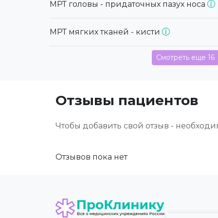
МРТ головы - придаточных пазух носа
МРТ мягких тканей - кисти
Смотреть еще 16
Отзывы пациентов
Чтобы добавить свой отзыв - необход
Отзывов пока нет