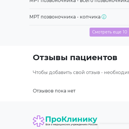
МРТ позвоночника - всего позвоночник
МРТ позвоночника - копчика
Смотреть еще 10
Отзывы пациентов
Чтобы добавить свой отзыв - необход
Отзывов пока нет