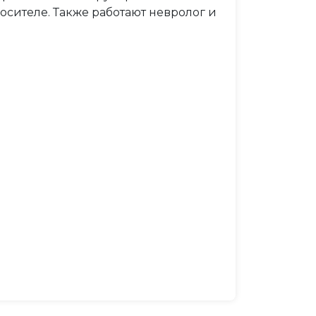
осителе. Также работают невролог и