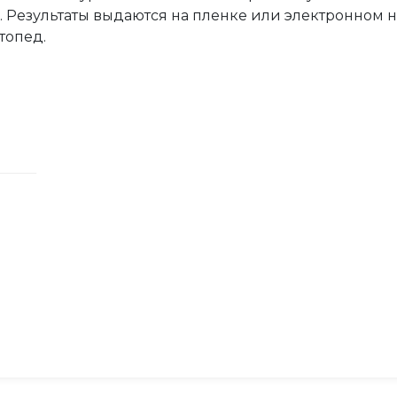
 Результаты выдаются на пленке или электронном н
топед.