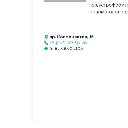
клаустрофобии.
травматолог-ор
пр. Космонавтов, 15
+7 (343) 243-58-48
Пн-Вс: 08:00-21:00