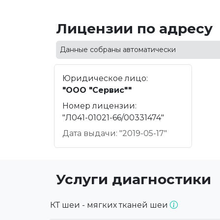
Лицензии по адресу
Данные собраны автоматически
Юридическое лицо:
"ООО "Сервис""
Номер лицензии:
"Л041-01021-66/00331474"
Дата выдачи: "2019-05-17"
Услуги диагностики
КТ шеи - мягких тканей шеи