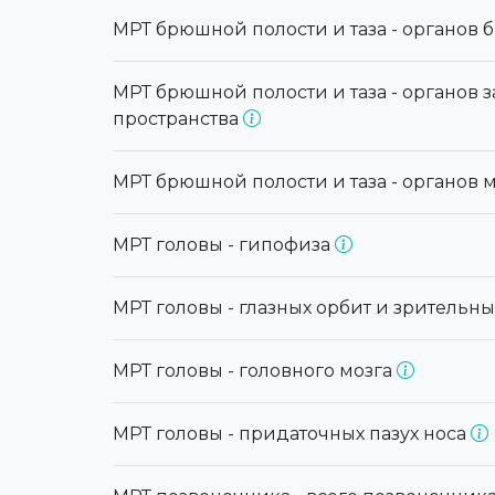
МРТ брюшной полости и таза - органов
МРТ брюшной полости и таза - органов
пространства
МРТ брюшной полости и таза - органов м
МРТ головы - гипофиза
МРТ головы - глазных орбит и зрительн
МРТ головы - головного мозга
МРТ головы - придаточных пазух носа