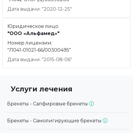
Дата выдачи: "2020-12-25"
Юридическое лицо:
"ООО «Альфамед»"
Номер лицензии:
"Л041-01021-66/00300495"
Дата выдачи: "2015-08-06"
Услуги лечения
Брекеты - Сапфировые брекеты
Брекеты - Самолигирующие брекеты