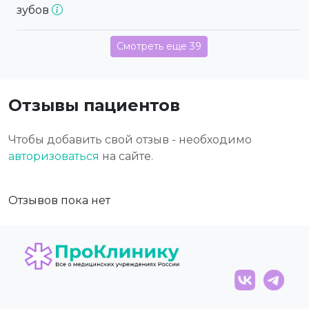
зубов
Смотреть еще 39
Отзывы пациентов
Чтобы добавить свой отзыв - необходимо
авторизоваться
на сайте.
Отзывов пока нет