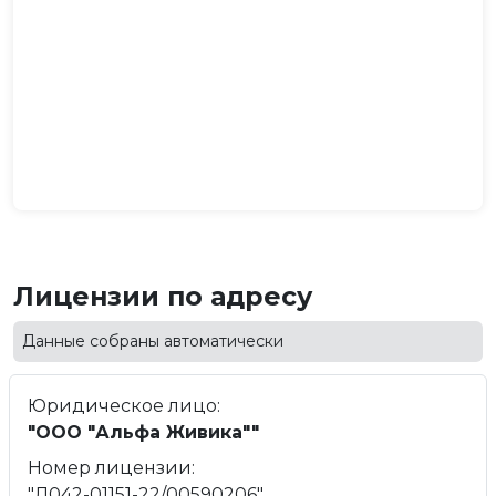
Лицензии по адресу
Данные собраны автоматически
Юридическое лицо:
"ООО "Альфа Живика""
Номер лицензии:
"Л042-01151-22/00590206"