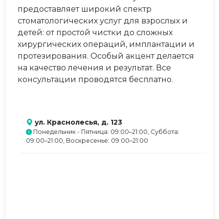
предоставляет широкий спектр
стоматологических услуг для взрослых и
детей: от простой чистки до сложных
хирургических операций, имплантации и
протезирования. Особый акцент делается
на качество лечения и результат. Все
консультации проводятся бесплатно.
ул. Краснолесья, д. 123
Понедельник - Пятница: 09:00–21:00, Суббота:
09:00–21:00, Воскресенье: 09:00–21:00