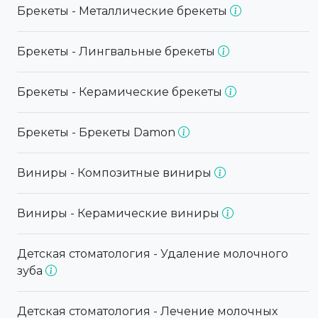
Брекеты - Металлические брекеты
Брекеты - Лингвальные брекеты
Брекеты - Керамические брекеты
Брекеты - Брекеты Damon
Виниры - Композитные виниры
Виниры - Керамические виниры
Детская стоматология - Удаление молочного
зуба
Детская стоматология - Лечение молочных