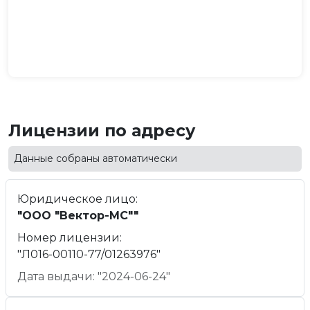
Лицензии по адресу
Данные собраны автоматически
Юридическое лицо:
"ООО "Вектор-МС""
Номер лицензии:
"Л016-00110-77/01263976"
Дата выдачи: "2024-06-24"