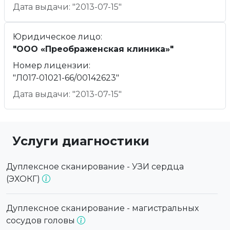
Дата выдачи: "2013-07-15"
Юридическое лицо:
"ООО «Преображенская клиника»"
Номер лицензии:
"Л017-01021-66/00142623"
Дата выдачи: "2013-07-15"
Услуги диагностики
Дуплексное сканирование - УЗИ сердца
(ЭХОКГ)
Дуплексное сканирование - магистральных
сосудов головы