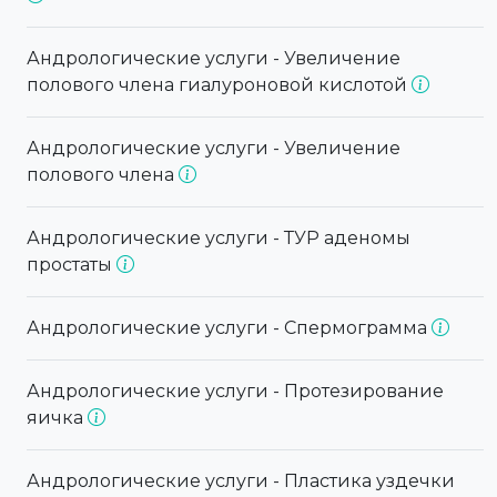
Андрологические услуги - Увеличение
полового члена гиалуроновой кислотой
Андрологические услуги - Увеличение
полового члена
Андрологические услуги - ТУР аденомы
простаты
Андрологические услуги - Спермограмма
Андрологические услуги - Протезирование
яичка
Андрологические услуги - Пластика уздечки