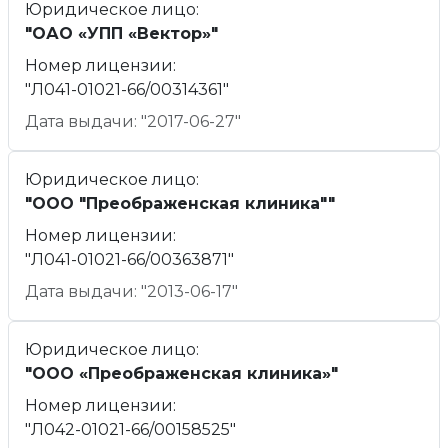
Юридическое лицо:
"ОАО «УПП «Вектор»"
Номер лицензии:
"Л041-01021-66/00314361"
Дата выдачи: "2017-06-27"
Юридическое лицо:
"ООО "Преображенская клиника""
Номер лицензии:
"Л041-01021-66/00363871"
Дата выдачи: "2013-06-17"
Юридическое лицо:
"ООО «Преображенская клиника»"
Номер лицензии:
"Л042-01021-66/00158525"