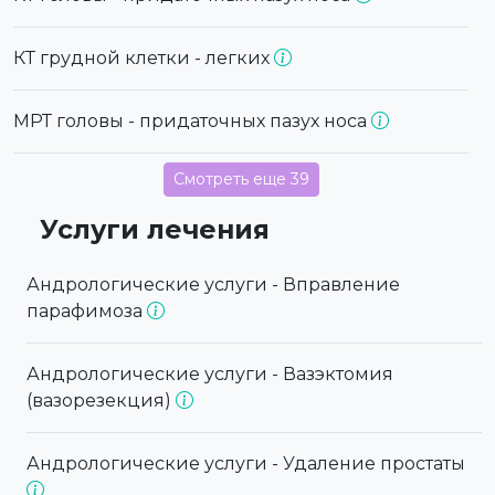
КТ грудной клетки - легких
МРТ головы - придаточных пазух носа
Смотреть еще 39
Услуги лечения
Андрологические услуги - Вправление
парафимоза
Андрологические услуги - Вазэктомия
(вазорезекция)
Андрологические услуги - Удаление простаты