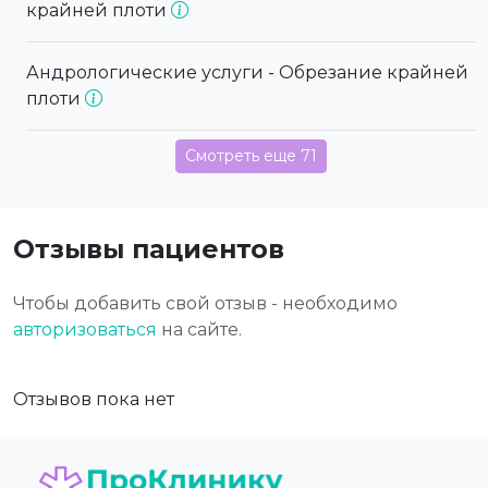
крайней плоти
Андрологические услуги - Обрезание крайней
плоти
Смотреть еще 71
Отзывы пациентов
Чтобы добавить свой отзыв - необходимо
авторизоваться
на сайте.
Отзывов пока нет