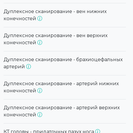
Дуплексное сканирование - вен нижних
конечностей
Дуплексное сканирование - вен верхних
конечностей
Дуплексное сканирование - брахиоцефальных
артерий
Дуплексное сканирование - артерий нижних
конечностей
Дуплексное сканирование - артерий верхних
конечностей
КТ головы - придаточных пазух носа