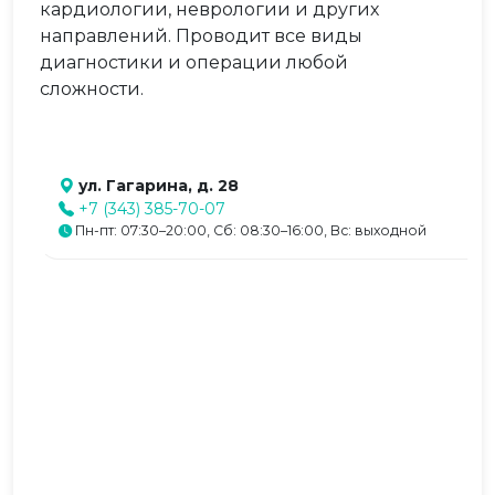
кардиологии, неврологии и других
направлений. Проводит все виды
диагностики и операции любой
сложности.
ул. Гагарина, д. 28
+7 (343) 385-70-07
Пн-пт: 07:30–20:00, Сб: 08:30–16:00, Вс: выходной