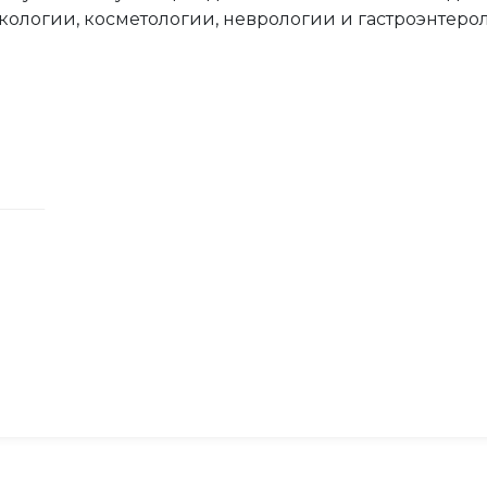
кологии, косметологии, неврологии и гастроэнтеро