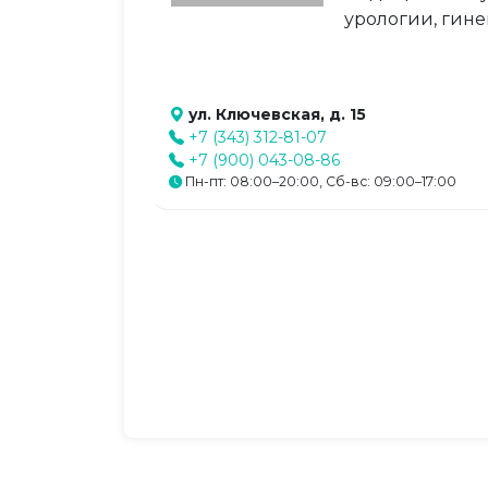
урологии, гине
ул. Ключевская, д. 15
+7 (343) 312-81-07
+7 (900) 043-08-86
Пн-пт: 08:00–20:00, Сб-вс: 09:00–17:00