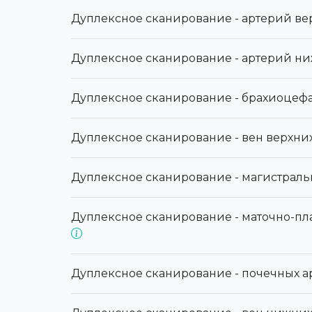
Дуплексное сканирование - артерий ве
Дуплексное сканирование - артерий н
Дуплексное сканирование - брахиоцеф
Дуплексное сканирование - вен верхни
Дуплексное сканирование - магистраль
Дуплексное сканирование - маточно-пл
Дуплексное сканирование - почечных 