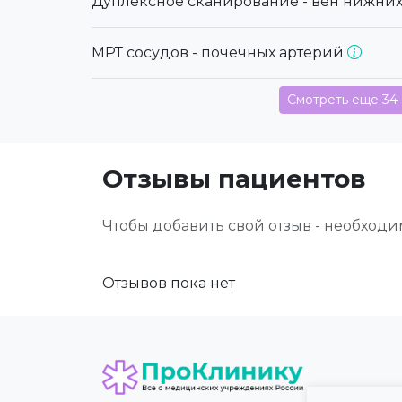
Дуплексное сканирование - вен нижни
МРТ сосудов - почечных артерий
Смотреть еще 34
Отзывы пациентов
Чтобы добавить свой отзыв - необход
Отзывов пока нет