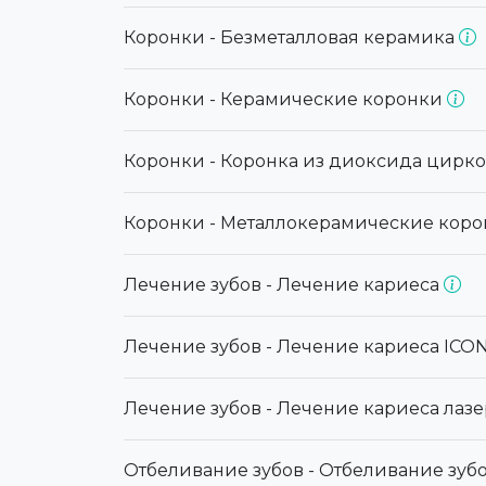
Коронки - Безметалловая керамика
Коронки - Керамические коронки
Коронки - Коронка из диоксида цирк
Коронки - Металлокерамические кор
Лечение зубов - Лечение кариеса
Лечение зубов - Лечение кариеса ICO
Лечение зубов - Лечение кариеса лаз
Отбеливание зубов - Отбеливание зуб