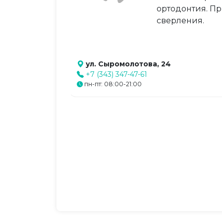
ортодонтия. П
сверления.
ул. Сыромолотова, 24
+7 (343) 347-47-61
пн-пт: 08:00-21:00