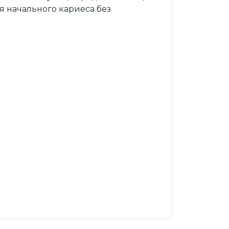
 начального кариеса без