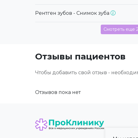
Рентген зубов - Снимок зуба
Смотреть еще 
Отзывы пациентов
Чтобы добавить свой отзыв - необход
Отзывов пока нет