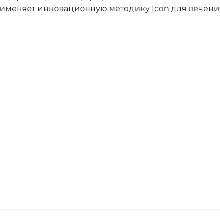
рименяет инновационную методику Icon для лечения