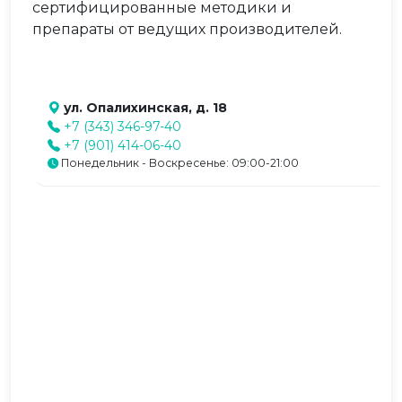
сертифицированные методики и
препараты от ведущих производителей.
ул. Опалихинская, д. 18
+7 (343) 346-97-40
+7 (901) 414-06-40
Понедельник - Воскресенье: 09:00-21:00