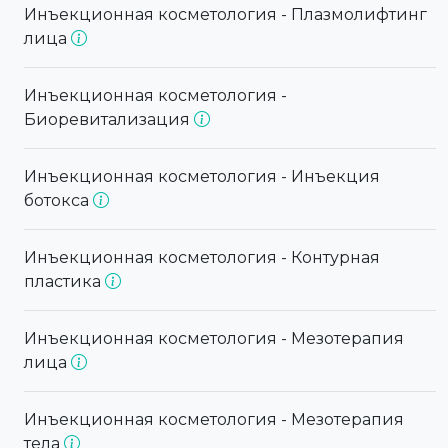
Инъекционная косметология - Плазмолифтинг
лица
Инъекционная косметология -
Биоревитализация
Инъекционная косметология - Инъекция
ботокса
Инъекционная косметология - Контурная
пластика
Инъекционная косметология - Мезотерапия
лица
Инъекционная косметология - Мезотерапия
тела