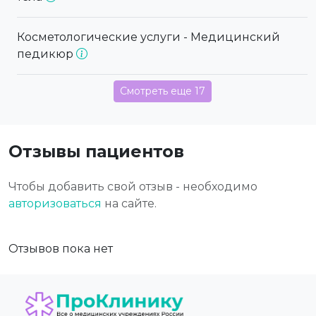
Косметологические услуги - Медицинский
педикюр
Смотреть еще 17
Отзывы пациентов
Чтобы добавить свой отзыв - необходимо
авторизоваться
на сайте.
Отзывов пока нет