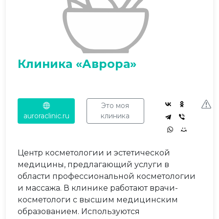
Клиника «Аврора»
Это моя
auroraclinic.ru
клиника
Центр косметологии и эстетической
медицины, предлагающий услуги в
области профессиональной косметологии
и массажа. В клинике работают врачи-
косметологи с высшим медицинским
образованием. Используются