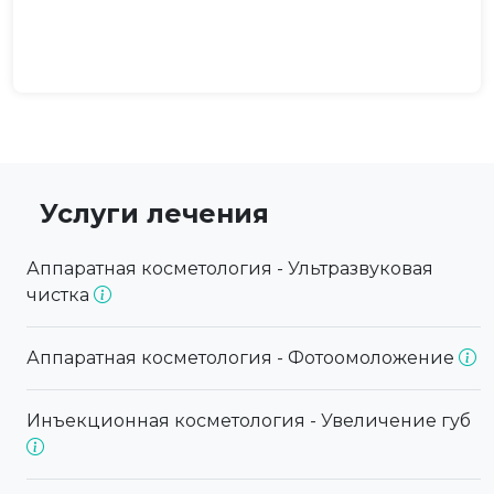
Услуги лечения
Аппаратная косметология - Ультразвуковая
чистка
Аппаратная косметология - Фотоомоложение
Инъекционная косметология - Увеличение губ