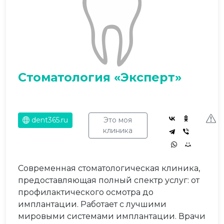
Стоматология «Эксперт»
dent365.ru
Это моя
клиника
Современная стоматологическая клиника,
предоставляющая полный спектр услуг: от
профилактического осмотра до
имплантации. Работает с лучшими
мировыми системами имплантации. Врачи