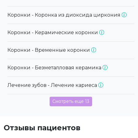
Коронки - Коронка из диоксида циркония
Коронки - Керамические коронки
Коронки - Временные коронки
Коронки - Безметалловая керамика
Лечение зубов - Лечение кариеса
Смотреть еще 13
Отзывы пациентов