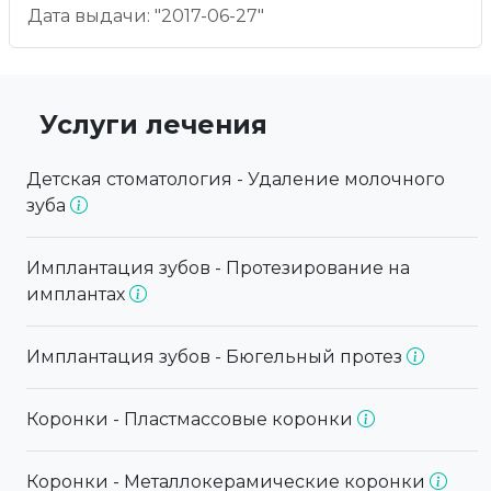
Дата выдачи: "2017-06-27"
Услуги лечения
Детская стоматология - Удаление молочного
зуба
Имплантация зубов - Протезирование на
имплантах
Имплантация зубов - Бюгельный протез
Коронки - Пластмассовые коронки
Коронки - Металлокерамические коронки