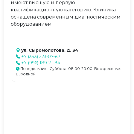
имеют высшую и первую
квалификационную категорию. Клиника
оснащена современным диагностическим
оборудованием.
ул. Сыромолотова, д. 34
+7 (343) 223-07-87
+7 (996) 189-71-84
Понедельник - Суббота: 08:00-20:00, Воскресенье:
Выходной