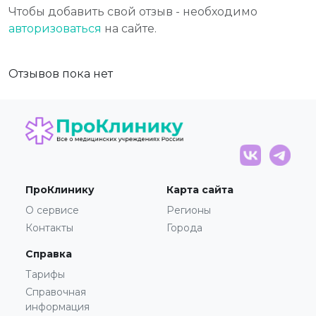
Чтобы добавить свой отзыв - необходимо
авторизоваться
на сайте.
Отзывов пока нет
ПроКлинику
Карта сайта
О сервисе
Регионы
Контакты
Города
Справка
Тарифы
Справочная
информация