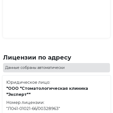
Лицензии по адресу
Данные собраны автоматически
Юридическое лицо:
"ООО "Стоматологическая клиника
"Эксперт""
Номер лицензии:
"Л041-01021-66/00328963"