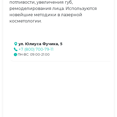
потливости, увеличения губ,
ремоделирования лица. Используются
новейшие методики в лазерной
косметологии.
ул. Юлиуса Фучика, 5
+7 (800) 700-79-11
ПН-ВС: 09:00-21:00