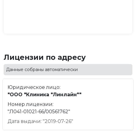
Лицензии по адресу
Данные собраны автоматически
Юридическое лицо:
"ООО "Клиника "Линлайн""
Номер лицензии:
"Л041-01021-66/00561762"
Дата выдачи: "2019-07-26"