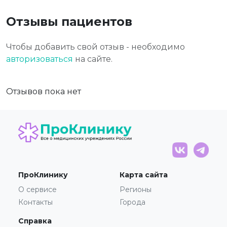
Отзывы пациентов
Чтобы добавить свой отзыв - необходимо
авторизоваться
на сайте.
Отзывов пока нет
ПроКлинику
Карта сайта
О сервисе
Регионы
Контакты
Города
Справка