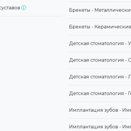
суставов
Брекеты - Металлическ
Брекеты - Керамически
Детская стоматология -
Детская стоматология -
Детская стоматология -
Детская стоматология -
Имплантация зубов - Им
Имплантация зубов - Имп