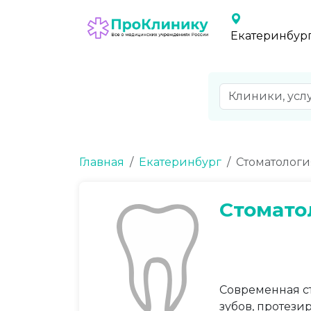
Екатеринбур
Главная
Екатеринбург
Стоматологи
Стомато
Современная с
зубов, протези