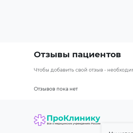
Отзывы пациентов
Чтобы добавить свой отзыв - необход
Отзывов пока нет