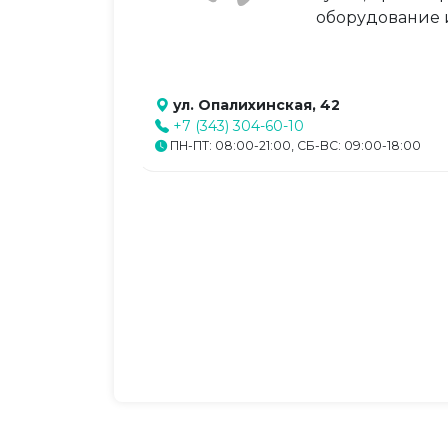
оборудование и
ул. Опалихинская, 42
+7 (343) 304-60-10
ПН-ПТ: 08:00-21:00, СБ-ВС: 09:00-18:00