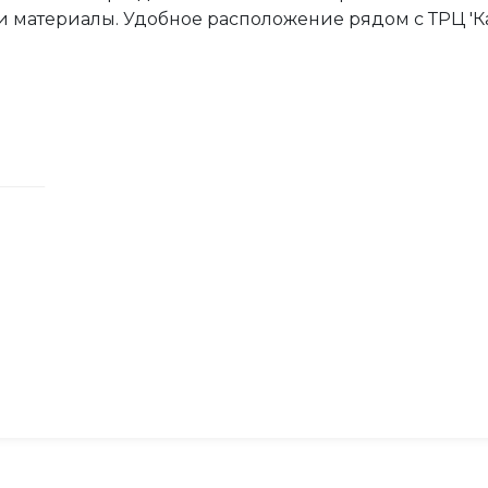
 материалы. Удобное расположение рядом с ТРЦ 'Ка