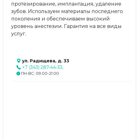
протезирование, имплантация, удаление
зубов. Используем материалы последнего
поколения и обеспечиваем высокий
уровень анестезии. Гарантия на все виды
услуг.
ул. Радищева, д. 33
+7 (343) 287-44-33,
ПН-ВС: 09:00-21:00