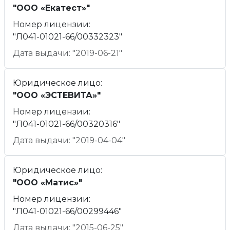
"ООО «Екатест»"
Номер лицензии:
"Л041-01021-66/00332323"
Дата выдачи: "2019-06-21"
Юридическое лицо:
"ООО «ЭСТЕВИТА»"
Номер лицензии:
"Л041-01021-66/00320316"
Дата выдачи: "2019-04-04"
Юридическое лицо:
"ООО «Матис»"
Номер лицензии:
"Л041-01021-66/00299446"
Дата выдачи: "2015-06-25"