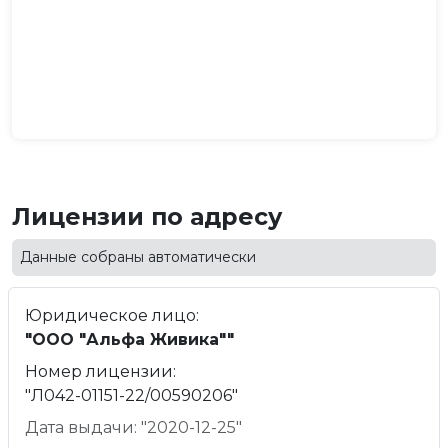
Лицензии по адресу
Данные собраны автоматически
Юридическое лицо:
"ООО "Альфа Живика""
Номер лицензии:
"Л042-01151-22/00590206"
Дата выдачи: "2020-12-25"