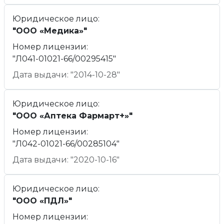
Юридическое лицо:
"ООО «Медика»"
Номер лицензии:
"Л041-01021-66/00295415"
Дата выдачи: "2014-10-28"
Юридическое лицо:
"ООО «Аптека Фармарт+»"
Номер лицензии:
"Л042-01021-66/00285104"
Дата выдачи: "2020-10-16"
Юридическое лицо:
"ООО «ПДЛ»"
Номер лицензии: