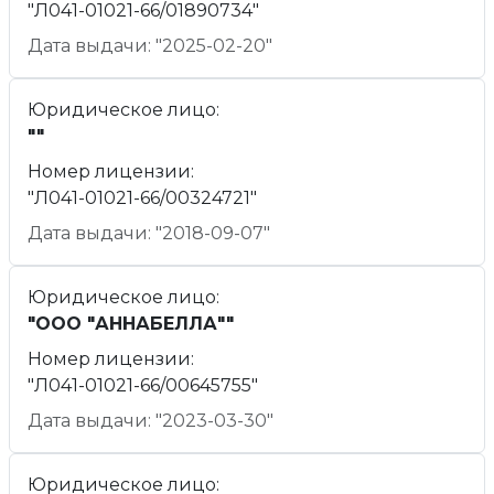
"Л041-01021-66/01890734"
Дата выдачи: "2025-02-20"
Юридическое лицо:
""
Номер лицензии:
"Л041-01021-66/00324721"
Дата выдачи: "2018-09-07"
Юридическое лицо:
"ООО "АННАБЕЛЛА""
Номер лицензии:
"Л041-01021-66/00645755"
Дата выдачи: "2023-03-30"
Юридическое лицо: