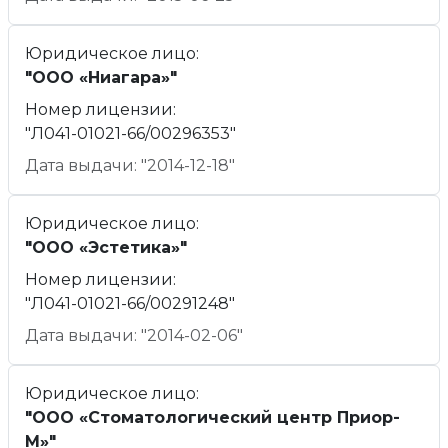
Юридическое лицо:
"ООО «Ниагара»"
Номер лицензии:
"Л041-01021-66/00296353"
Дата выдачи: "2014-12-18"
Юридическое лицо:
"ООО «Эстетика»"
Номер лицензии:
"Л041-01021-66/00291248"
Дата выдачи: "2014-02-06"
Юридическое лицо:
"ООО «Стоматологический центр Приор-
М»"