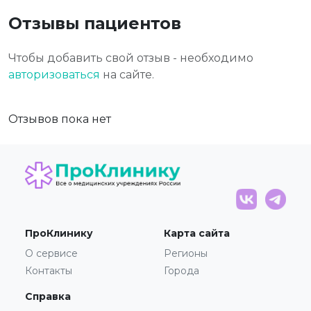
Отзывы пациентов
Чтобы добавить свой отзыв - необходимо
авторизоваться
на сайте.
Отзывов пока нет
ПроКлинику
Карта сайта
О сервисе
Регионы
Контакты
Города
Справка