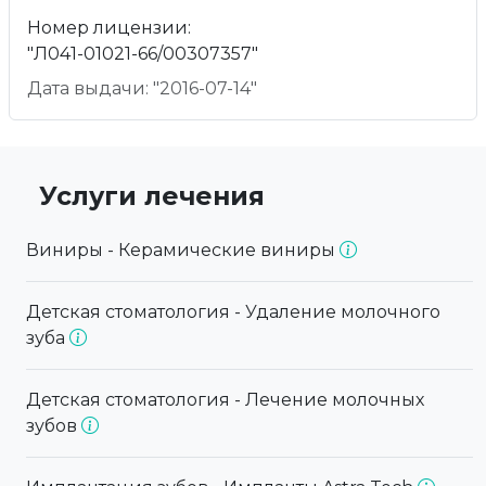
Номер лицензии:
"Л041-01021-66/00307357"
Дата выдачи: "2016-07-14"
Услуги лечения
Виниры - Керамические виниры
Детская стоматология - Удаление молочного
зуба
Детская стоматология - Лечение молочных
зубов