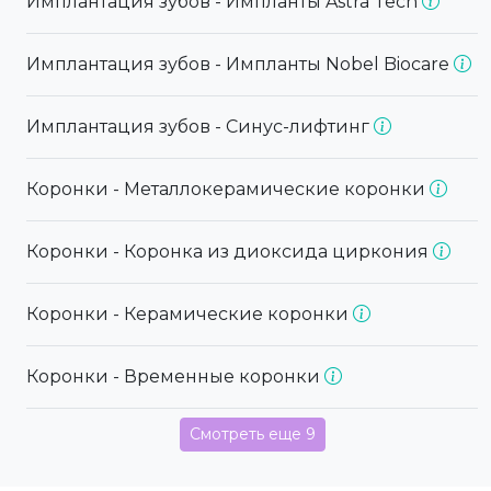
Имплантация зубов - Импланты Astra Tech
Имплантация зубов - Импланты Nobel Biocare
Имплантация зубов - Синус-лифтинг
Коронки - Металлокерамические коронки
Коронки - Коронка из диоксида циркония
Коронки - Керамические коронки
Коронки - Временные коронки
Смотреть еще 9