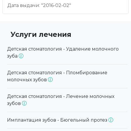
Дата выдачи: "2016-02-02"
Услуги лечения
Детская стоматология - Удаление молочного
зуба
Детская стоматология - Пломбирование
молочных зубов
Детская стоматология - Лечение молочных
зубов
Имплантация зубов - Бюгельный протез