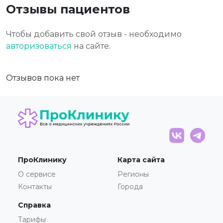
Отзывы пациентов
Чтобы добавить свой отзыв - необходимо
авторизоваться
на сайте.
Отзывов пока нет
ПроКлинику
Карта сайта
О сервисе
Регионы
Контакты
Города
Справка
Тарифы