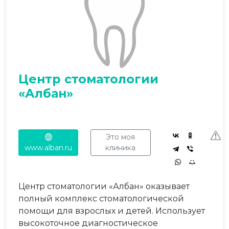
Центр стоматологии
«Албан»
Это моя
www.alban.ru
клиника
Центр стоматологии «Албан» оказывает
полный комплекс стоматологической
помощи для взрослых и детей. Использует
высокоточное диагностическое