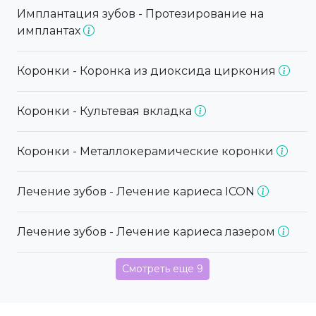
Имплантация зубов - Протезирование на
имплантах
Коронки - Коронка из диоксида циркония
Коронки - Культевая вкладка
Коронки - Металлокерамические коронки
Лечение зубов - Лечение кариеса ICON
Лечение зубов - Лечение кариеса лазером
Смотреть еще 9