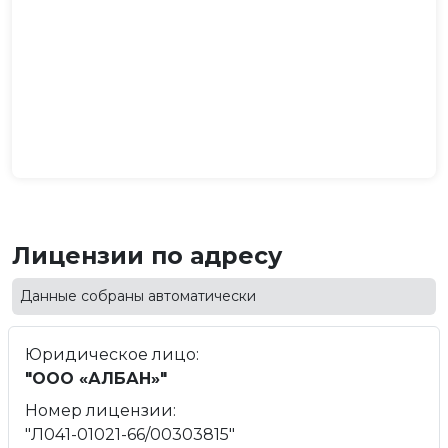
Лицензии по адресу
Данные собраны автоматически
Юридическое лицо:
"ООО «АЛБАН»"
Номер лицензии:
"Л041-01021-66/00303815"