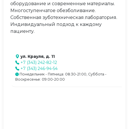
оборудование и современные материалы.
Многоступенчатое обезболивание.
Собственная зуботехническая лаборатория.
Индивидуальный подход к каждому
пациенту.
ул. Крауля, д. 11
+7 (343) 242-82-12
+7 (343) 246-94-54
Понедельник - Пятница: 08:30-21:00, Суббота -
Воскресенье: 09:00-20:00