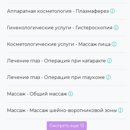
Аппаратная косметология - Плазмаферез
Гинекологические услуги - Гистероскопия
Косметологические услуги - Массаж лица
Лечение глаз - Операция при катаракте
Лечение глаз - Операция при глаукоме
Массаж - Общий массаж
Массаж - Массаж шейно-воротниковой зоны
Смотреть еще 13