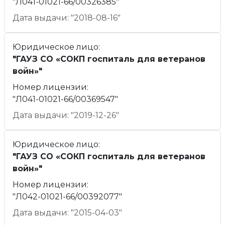
"Л041-01021-66/00326385"
Дата выдачи: "2018-08-16"
Юридическое лицо:
"ГАУЗ СО «СОКП госпиталь для ветеранов
войн»"
Номер лицензии:
"Л041-01021-66/00369547"
Дата выдачи: "2019-12-26"
Юридическое лицо:
"ГАУЗ СО «СОКП госпиталь для ветеранов
войн»"
Номер лицензии:
"Л042-01021-66/00392077"
Дата выдачи: "2015-04-03"