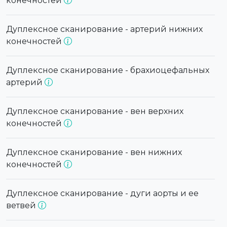
конечностей
Дуплексное сканирование - артерий нижних
конечностей
Дуплексное сканирование - брахиоцефальных
артерий
Дуплексное сканирование - вен верхних
конечностей
Дуплексное сканирование - вен нижних
конечностей
Дуплексное сканирование - дуги аорты и ее
ветвей