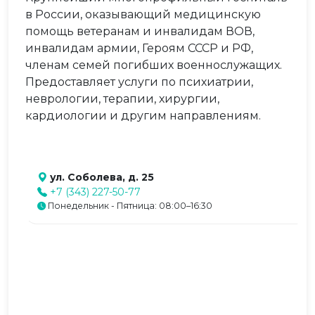
в России, оказывающий медицинскую
помощь ветеранам и инвалидам ВОВ,
инвалидам армии, Героям СССР и РФ,
членам семей погибших военнослужащих.
Предоставляет услуги по психиатрии,
неврологии, терапии, хирургии,
кардиологии и другим направлениям.
ул. Соболева, д. 25
+7 (343) 227-50-77
Понедельник - Пятница: 08:00–16:30