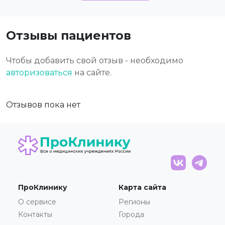
Отзывы пациентов
Чтобы добавить свой отзыв - необходимо
авторизоваться
на сайте.
Отзывов пока нет
ПроКлинику
Карта сайта
О сервисе
Регионы
Контакты
Города