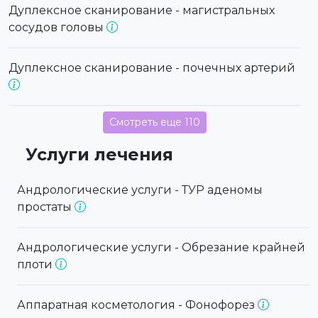
Дуплексное сканирование - магистральных
сосудов головы
Дуплексное сканирование - почечных артерий
Смотреть еще 110
Услуги лечения
Андрологические услуги - ТУР аденомы
простаты
Андрологические услуги - Обрезание крайней
плоти
Аппаратная косметология - Фонофорез