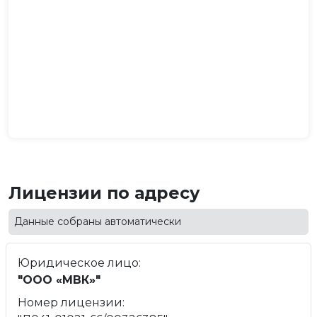
Лицензии по адресу
Данные собраны автоматически
Юридическое лицо:
"ООО «МВК»"
Номер лицензии: