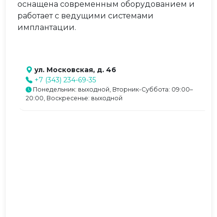
оснащена современным оборудованием и
работает с ведущими системами
имплантации.
ул. Московская, д. 46
+7 (343) 234-69-35
Понедельник: выходной, Вторник-Суббота: 09:00–
20:00, Воскресенье: выходной