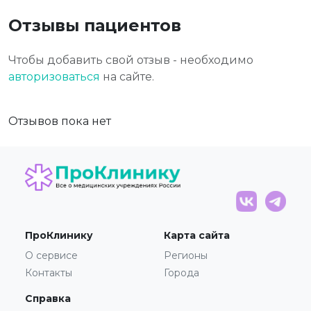
Отзывы пациентов
Чтобы добавить свой отзыв - необходимо
авторизоваться
на сайте.
Отзывов пока нет
ПроКлинику
Карта сайта
О сервисе
Регионы
Контакты
Города
Справка