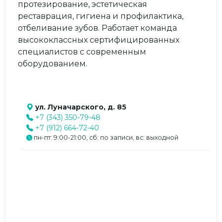
протезирование, эстетическая
реставрация, гигиена и профилактика,
отбеливание зубов. Работает команда
высококлассных сертифицированных
специалистов с современным
оборудованием.
ул. Луначарского, д. 85
+7 (343) 350-79-48
+7 (912) 664-72-40
пн-пт: 9:00-21:00, сб: по записи, вс: выходной