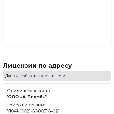
Лицензии по адресу
Данные собраны автоматически
Юридическое лицо:
"ООО «А-Пломб»"
Номер лицензии:
"Л041-01021-66/00316402"