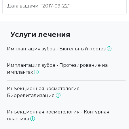
Дата выдачи: "2017-09-22"
Услуги лечения
Имплантация зубов - Бюгельный протез
Имплантация зубов - Протезирование на
имплантах
Инъекционная косметология -
Биоревитализация
Инъекционная косметология - Контурная
пластика