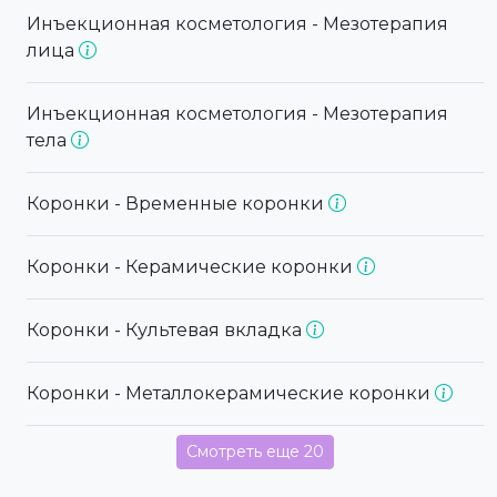
Инъекционная косметология - Мезотерапия
лица
Инъекционная косметология - Мезотерапия
тела
Коронки - Временные коронки
Коронки - Керамические коронки
Коронки - Культевая вкладка
Коронки - Металлокерамические коронки
Смотреть еще 20