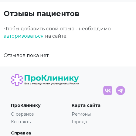
Отзывы пациентов
Чтобы добавить свой отзыв - необходимо
авторизоваться
на сайте.
Отзывов пока нет
ПроКлинику
Карта сайта
О сервисе
Регионы
Контакты
Города
Справка