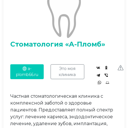
Стоматология «А-Пломб»
a-
Это моя
plomb66.ru
клиника
Частная стоматологическая клиника с
комплексной заботой о здоровье
пациентов. Предоставляет полный спектр
услуг: лечение кариеса, эндодонтическое
лечение, удаление зубов, имплантация,