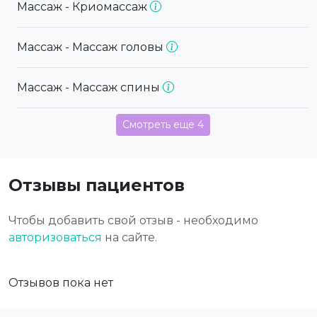
Массаж - Криомассаж
Массаж - Массаж головы
Массаж - Массаж спины
Смотреть еще 4
Отзывы пациентов
Чтобы добавить свой отзыв - необходимо
авторизоваться
на сайте.
Отзывов пока нет