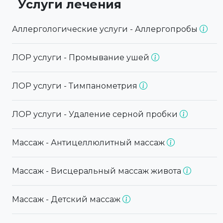
Услуги лечения
Аллергологические услуги - Аллергопробы
ЛОР услуги - Промывание ушей
ЛОР услуги - Тимпанометрия
ЛОР услуги - Удаление серной пробки
Массаж - Антицеллюлитный массаж
Массаж - Висцеральный массаж живота
Массаж - Детский массаж