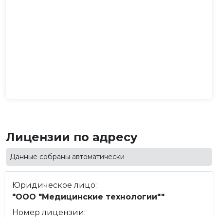
Лицензии по адресу
Данные собраны автоматически
Юридическое лицо:
"ООО "Медицинские технологии""
Номер лицензии: