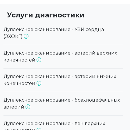
Услуги диагностики
Дуплексное сканирование - УЗИ сердца
(ЭХОКГ)
Дуплексное сканирование - артерий верхних
конечностей
Дуплексное сканирование - артерий нижних
конечностей
Дуплексное сканирование - брахиоцефальных
артерий
Дуплексное сканирование - вен верхних