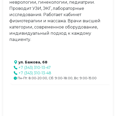
неврологии, гинекологии, педиатрии.
Проводит УЗИ, ЭКГ, лабораторные
исследования. Работает кабинет
физиотерапии и массажа. Врачи высшей
категории, современное оборудование,
индивидуальный подход к каждому
пациенту.
ул. Бажова, 68
+7 (343) 310-13-47
+7 (343) 310-13-48
Пн-Пт: 8:00-20:00, Сб: 9:00-18:00, Вс: 9:00-15:00