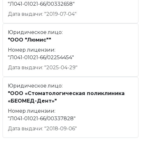
"Л041-01021-66/00332658"
Дата выдачи: "2019-07-04"
Юридическое лицо:
"ООО "Люмис""
Номер лицензии:
"Л041-01021-66/02254454"
Дата выдачи: "2025-04-29"
Юридическое лицо:
"ООО «Стоматологическая поликлиника
«БЕОМЕД-Дент»"
Номер лицензии:
"Л041-01021-66/00337828"
Дата выдачи: "2018-09-06"