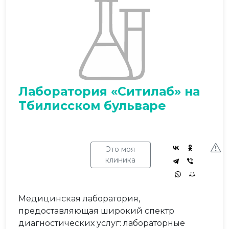
Лаборатория «Ситилаб» на
Тбилисском бульваре
Это моя
клиника
Медицинская лаборатория,
предоставляющая широкий спектр
диагностических услуг: лабораторные