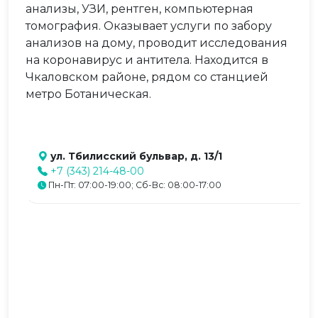
анализы, УЗИ, рентген, компьютерная
томография. Оказывает услуги по забору
анализов на дому, проводит исследования
на коронавирус и антитела. Находится в
Чкаловском районе, рядом со станцией
метро Ботаническая.
ул. Тбилисский бульвар, д. 13/1
+7 (343) 214-48-00
Пн-Пт: 07:00-19:00; Сб-Вс: 08:00-17:00