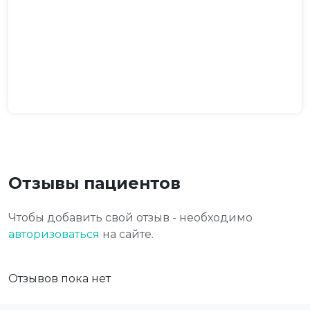
Отзывы пациентов
Чтобы добавить свой отзыв - необходимо
авторизоваться
на сайте.
Отзывов пока нет