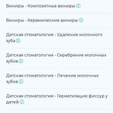
Виниры - Композитные виниры
Виниры - Керамические виниры
Детская стоматология - Удаление молочного
зуба
Детская стоматология - Серебрение молочных
зубов
Детская стоматология - Лечение молочных
зубов
Детская стоматология - Герметизация фиссур у
детей