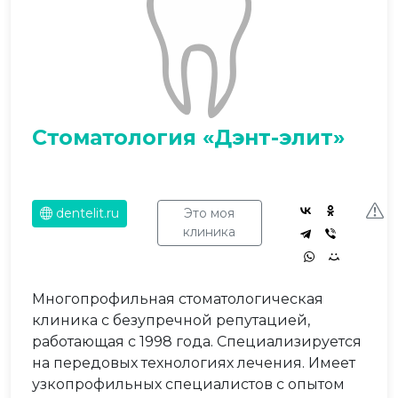
Стоматология «Дэнт-элит»
dentelit.ru
Это моя
клиника
Многопрофильная стоматологическая
клиника с безупречной репутацией,
работающая с 1998 года. Специализируется
на передовых технологиях лечения. Имеет
узкопрофильных специалистов с опытом