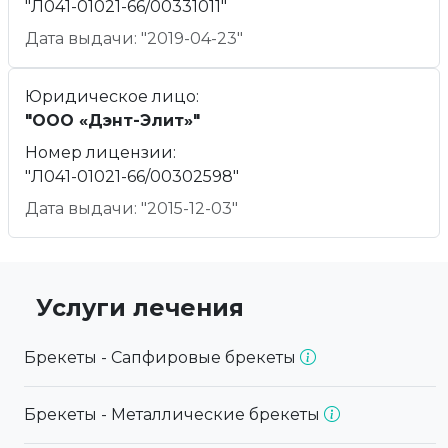
"Л041-01021-66/00331011"
Дата выдачи: "2019-04-23"
Юридическое лицо:
"ООО «Дэнт-Элит»"
Номер лицензии:
"Л041-01021-66/00302598"
Дата выдачи: "2015-12-03"
Услуги лечения
Брекеты - Сапфировые брекеты
Брекеты - Металлические брекеты