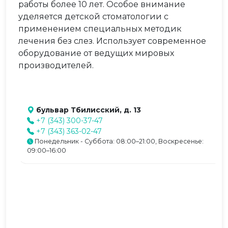
работы более 10 лет. Особое внимание
уделяется детской стоматологии с
применением специальных методик
лечения без слез. Использует современное
оборудование от ведущих мировых
производителей.
бульвар Тбилисский, д. 13
+7 (343) 300-37-47
+7 (343) 363-02-47
Понедельник - Суббота: 08:00–21:00, Воскресенье:
09:00–16:00