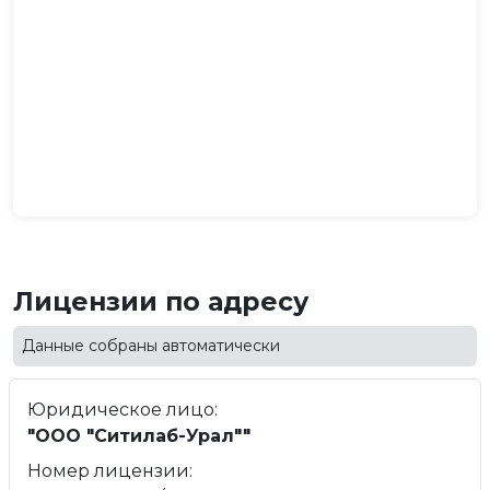
Лицензии по адресу
Данные собраны автоматически
Юридическое лицо:
"ООО "Ситилаб-Урал""
Номер лицензии: