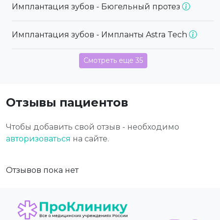
Имплантация зубов - Бюгельный протез
Имплантация зубов - Импланты Astra Tech
Смотреть еще 35
Отзывы пациентов
Чтобы добавить свой отзыв - необходимо
авторизоваться
на сайте.
Отзывов пока нет