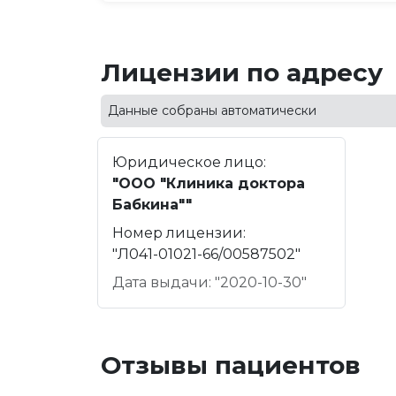
Лицензии по адресу
Данные собраны автоматически
Юридическое лицо:
"ООО "Клиника доктора
Бабкина""
Номер лицензии:
"Л041-01021-66/00587502"
Дата выдачи: "2020-10-30"
Отзывы пациентов