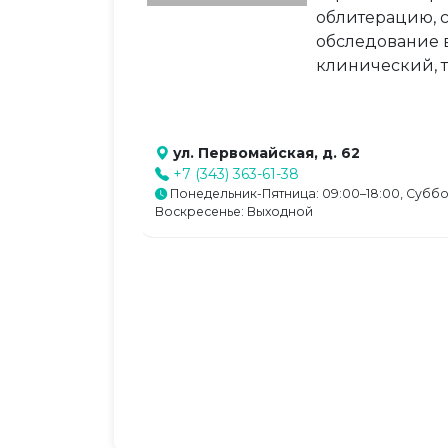
облитерацию, 
обследование 
клинический, т
ул. Первомайская, д. 62
+7 (343) 363-61-38
Понедельник-Пятница: 09:00–18:00, Суббо
Воскресенье: Выходной