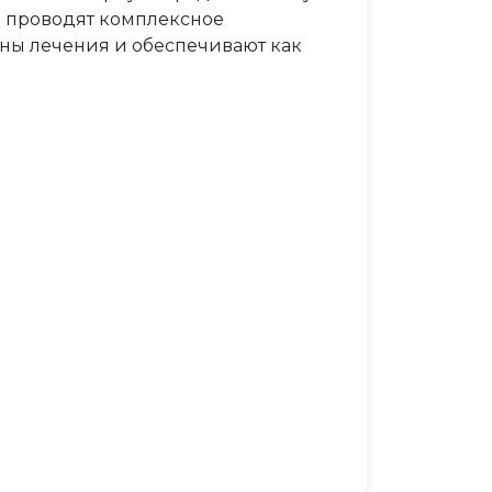
 проводят комплексное
ны лечения и обеспечивают как